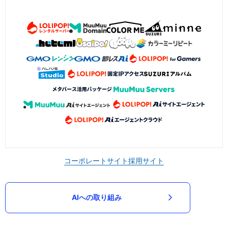
コーポレートサイト
採用サイト
AIへの取り組み