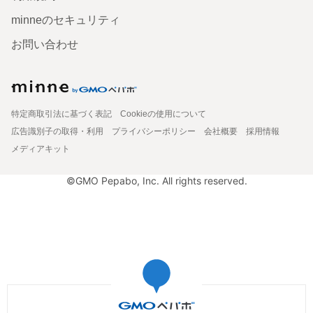
minneのセキュリティ
お問い合わせ
特定商取引法に基づく表記
Cookieの使用について
広告識別子の取得・利用
プライバシーポリシー
会社概要
採用情報
メディアキット
©GMO Pepabo, Inc. All rights reserved.