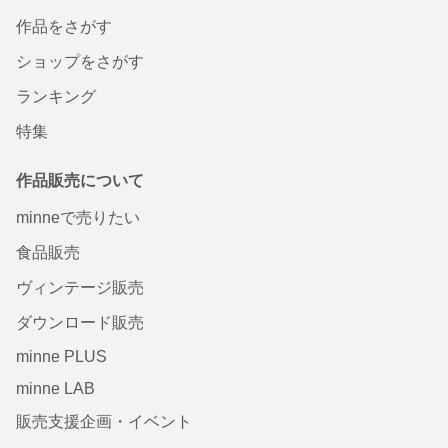
作品をさがす
ショップをさがす
ランキング
特集
作品販売について
minneで売りたい
食品販売
ヴィンテージ販売
ダウンロード販売
minne PLUS
minne LAB
販売支援企画・イベント