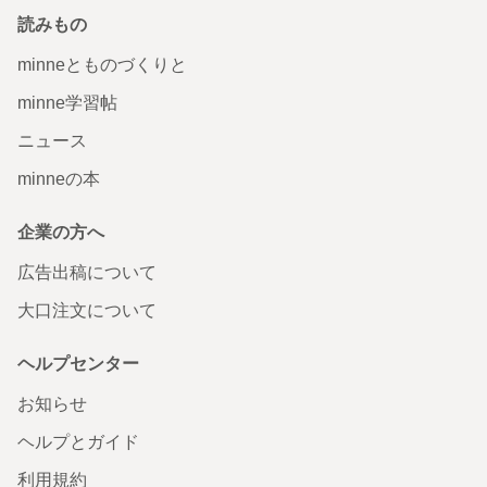
読みもの
minneとものづくりと
minne学習帖
ニュース
minneの本
企業の方へ
広告出稿について
大口注文について
ヘルプセンター
お知らせ
ヘルプとガイド
利用規約