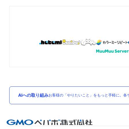
AIへの取り組み
お客様の「やりたいこと」をもっと手軽に。各サ