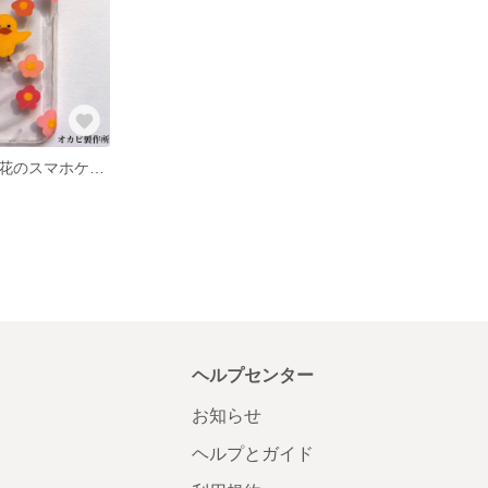
アヒルさんとお花のスマホケース
ヘルプセンター
お知らせ
ヘルプとガイド