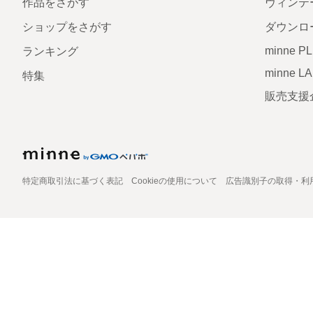
作品をさがす
ヴィンテ
ショップをさがす
ダウンロ
minne P
ランキング
minne L
特集
販売支援
特定商取引法に基づく表記
Cookieの使用について
広告識別子の取得・利