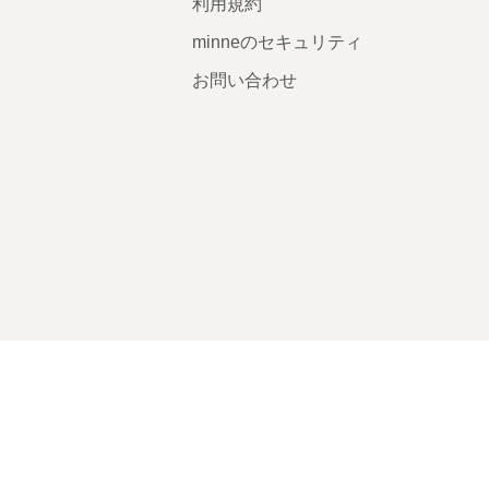
利用規約
minneのセキュリティ
お問い合わせ