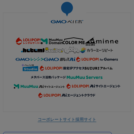
コーポレートサイト
採用サイト