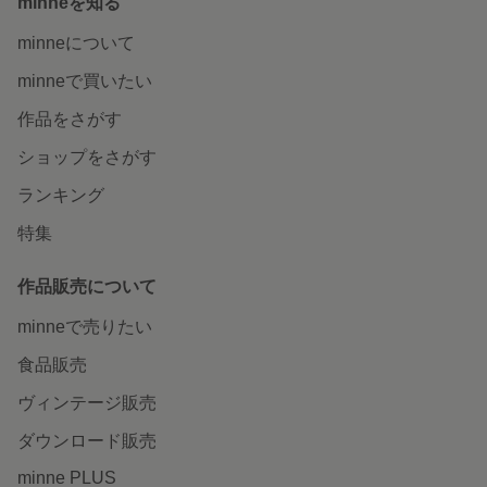
minneを知る
minneについて
minneで買いたい
作品をさがす
ショップをさがす
ランキング
特集
作品販売について
minneで売りたい
食品販売
ヴィンテージ販売
ダウンロード販売
minne PLUS