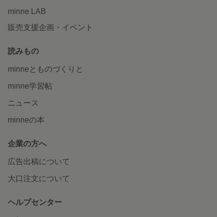
minne LAB
販売支援企画・イベント
読みもの
minneとものづくりと
minne学習帖
ニュース
minneの本
企業の方へ
広告出稿について
大口注文について
ヘルプセンター