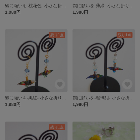
鶴に願いを-桃花色- 小さな折り鶴ピアス/イヤリング【和紙×レジンのカラフル和風アクセサリー】
鶴に願いを-薄緑- 小さな折り鶴ピアス/イヤリング【和紙×レジンのカラフル和風アクセサリー】
1,980円
1,980円
残り1点
残り1点
鶴に願いを-黒紅- 小さな折り鶴ピアス/イヤリング【和紙×レジンのカラフル和風アクセサリー】
鶴に願いを-瑠璃紺- 小さな折り鶴ピアス/イヤリング【和紙×レジンのカラフル和風アクセサリー】
1,980円
1,980円
残り1点