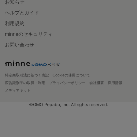
お知らせ
ヘルプとガイド
利用規約
minneのセキュリティ
お問い合わせ
特定商取引法に基づく表記
Cookieの使用について
広告識別子の取得・利用
プライバシーポリシー
会社概要
採用情報
メディアキット
©GMO Pepabo, Inc. All rights reserved.