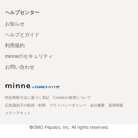
ヘルプセンター
お知らせ
ヘルプとガイド
利用規約
minneのセキュリティ
お問い合わせ
特定商取引法に基づく表記
Cookieの使用について
広告識別子の取得・利用
プライバシーポリシー
会社概要
採用情報
メディアキット
©GMO Pepabo, Inc. All rights reserved.