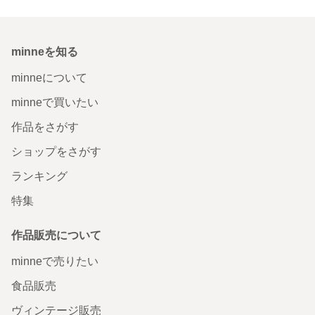
minneを知る
minneについて
minneで買いたい
作品をさがす
ショップをさがす
ランキング
特集
作品販売について
minneで売りたい
食品販売
ヴィンテージ販売