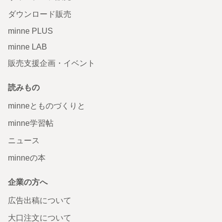
ダウンロード販売
minne PLUS
minne LAB
販売支援企画・イベント
読みもの
minneとものづくりと
minne学習帖
ニュース
minneの本
企業の方へ
広告出稿について
大口注文について