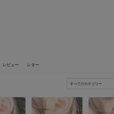
レビュー
レター