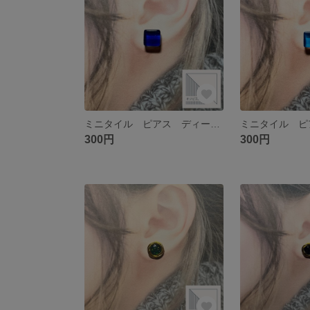
ミニタイル ピアス ディープブルー サージカルステンレス
300円
300円