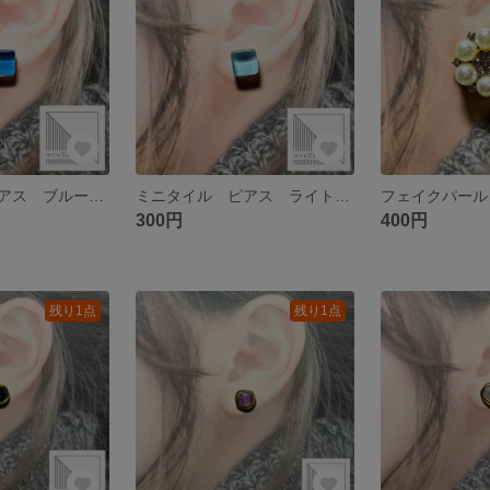
ミニタイル ピアス ブルー サージカルステンレス
ミニタイル ピアス ライトブルー サージカルステンレス
300円
400円
残り1点
残り1点