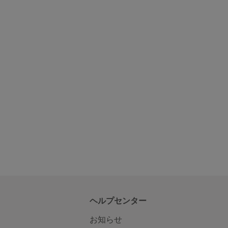
ヘルプセンター
お知らせ