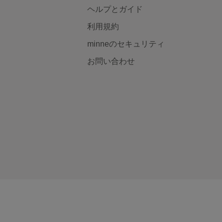
ヘルプとガイド
利用規約
minneのセキュリティ
お問い合わせ