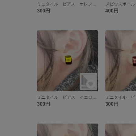
ミニタイル ピアス オレンジ サージカルステンレス
300円
400円
ミニタイル ピアス イエロー サージカルステンレス
300円
300円