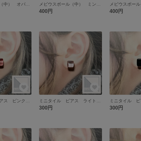
メビウスボール（中） オパール ピアス サージカルステンレス
メビウスボール（中） ミント ピアス サージカルステンレス
400円
400円
ミニタイル ピアス ピンク サージカルステンレス
ミニタイル ピアス ライトピンク サージカルステンレス
300円
300円