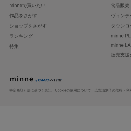
minneで買いたい
食品販売
作品をさがす
ヴィンテ
ショップをさがす
ダウンロ
minne P
ランキング
minne L
特集
販売支援
特定商取引法に基づく表記
Cookieの使用について
広告識別子の取得・利