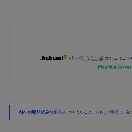
AIへの取り組み
お客様の「やりたいこと」をもっと手軽に。各サ