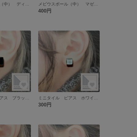
メビウスボール（中） ディープブルー ピアス サージカルステンレス
メビウスボール（中） マゼンタ ゴールド シルバー サージカルステンレス
400円
ミニタイル ピアス ブラック サージカルステンレス
ミニタイル ピアス ホワイト サージカルステンレス
300円