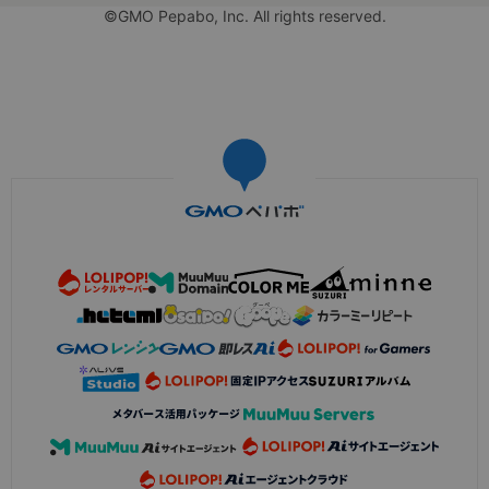
©GMO Pepabo, Inc. All rights reserved.