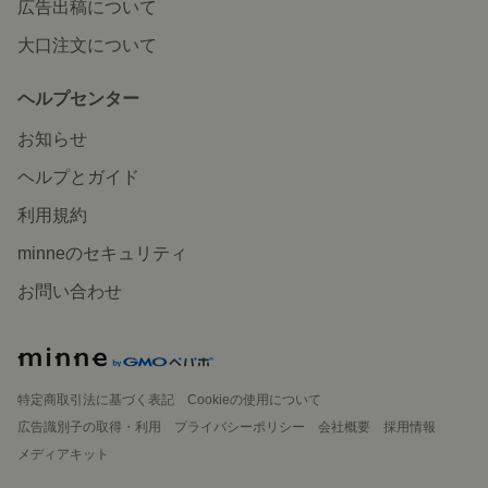
広告出稿について
大口注文について
ヘルプセンター
お知らせ
ヘルプとガイド
利用規約
minneのセキュリティ
お問い合わせ
特定商取引法に基づく表記
Cookieの使用について
広告識別子の取得・利用
プライバシーポリシー
会社概要
採用情報
メディアキット