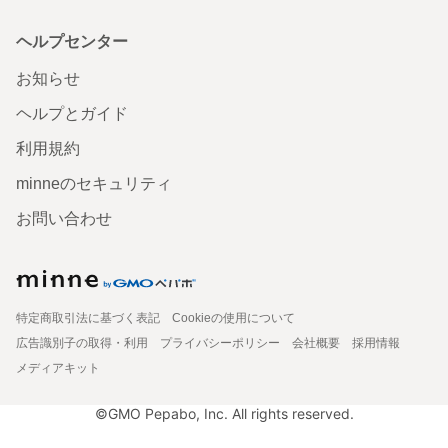
ヘルプセンター
お知らせ
ヘルプとガイド
利用規約
minneのセキュリティ
お問い合わせ
特定商取引法に基づく表記
Cookieの使用について
広告識別子の取得・利用
プライバシーポリシー
会社概要
採用情報
メディアキット
©GMO Pepabo, Inc. All rights reserved.