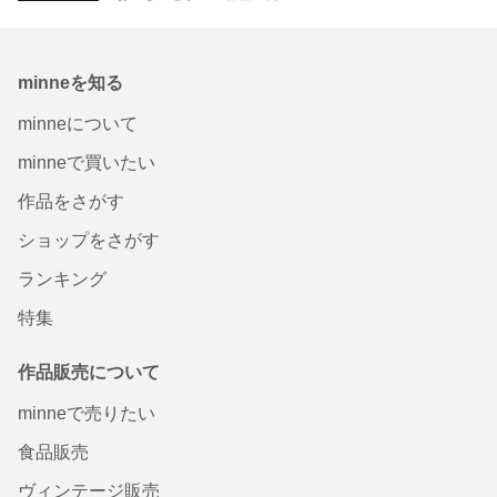
minneを知る
minneについて
minneで買いたい
作品をさがす
ショップをさがす
ランキング
特集
作品販売について
minneで売りたい
食品販売
ヴィンテージ販売