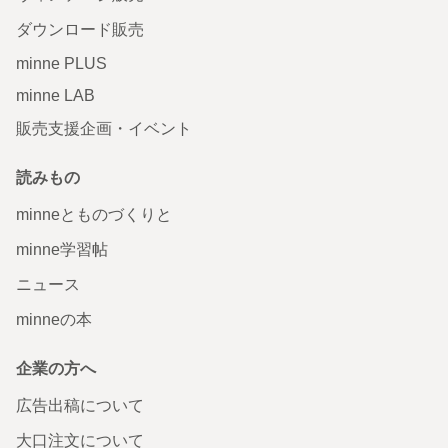
ダウンロード販売
minne PLUS
minne LAB
販売支援企画・イベント
読みもの
minneとものづくりと
minne学習帖
ニュース
minneの本
企業の方へ
広告出稿について
大口注文について