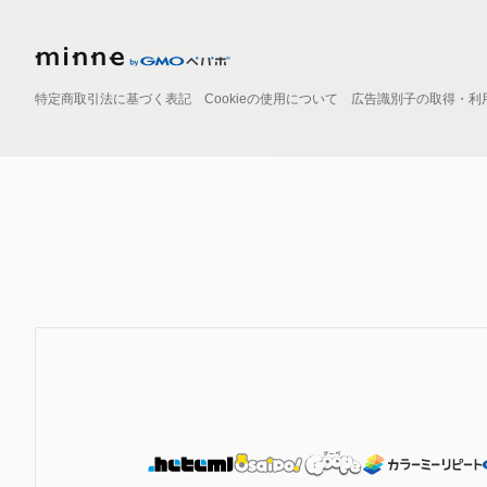
特定商取引法に基づく表記
Cookieの使用について
広告識別子の取得・利