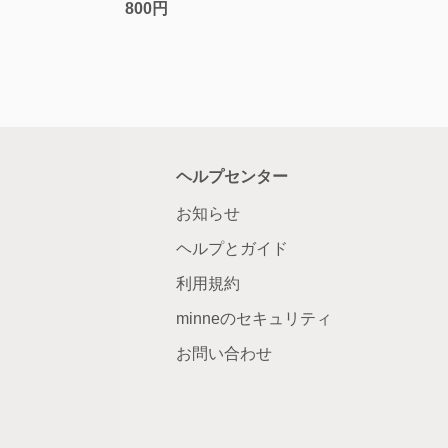
800円
ヘルプセンター
お知らせ
ヘルプとガイド
利用規約
minneのセキュリティ
お問い合わせ