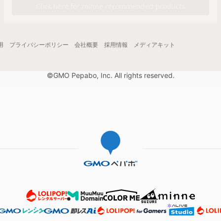
用
プライバシーポリシー
会社概要
採用情報
メディアキット
©GMO Pepabo, Inc. All rights reserved.