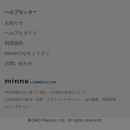
ヘルプセンター
お知らせ
ヘルプとガイド
利用規約
minneのセキュリティ
お問い合わせ
特定商取引法に基づく表記
Cookieの使用について
広告識別子の取得・利用
プライバシーポリシー
会社概要
採用情報
メディアキット
©GMO Pepabo, Inc. All rights reserved.