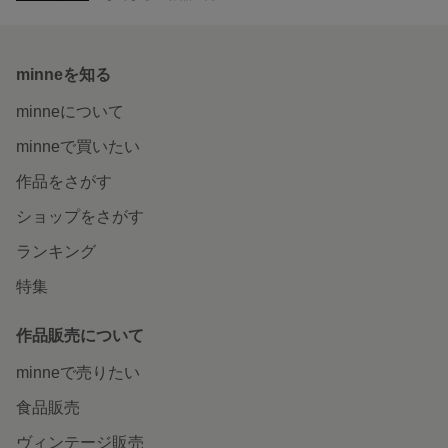
minneを知る
minneについて
minneで買いたい
作品をさがす
ショップをさがす
ランキング
特集
作品販売について
minneで売りたい
食品販売
ヴィンテージ販売