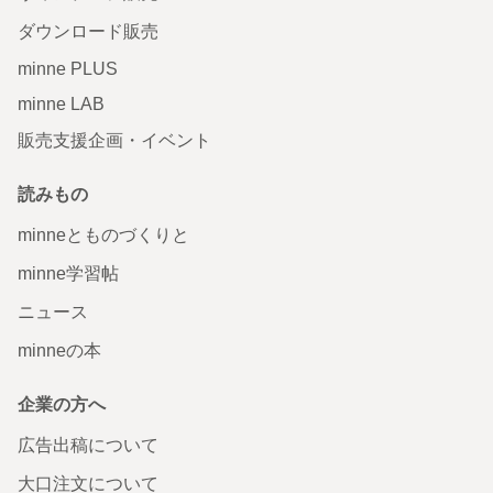
ダウンロード販売
minne PLUS
minne LAB
販売支援企画・イベント
読みもの
minneとものづくりと
minne学習帖
ニュース
minneの本
企業の方へ
広告出稿について
大口注文について