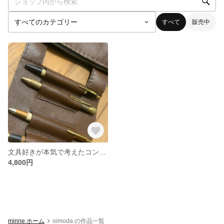
すべて
販売中
文具好きが本気で考えたコンパクトペンケースロールタイプ
4,800円
minne ホーム
oimoda の作品一覧