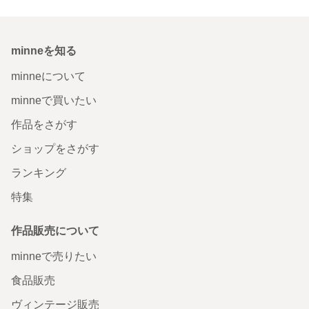
minneを知る
minneについて
minneで買いたい
作品をさがす
ショップをさがす
ランキング
特集
作品販売について
minneで売りたい
食品販売
ヴィンテージ販売