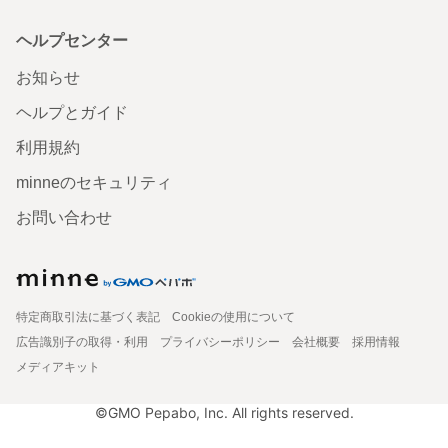
ヘルプセンター
お知らせ
ヘルプとガイド
利用規約
minneのセキュリティ
お問い合わせ
特定商取引法に基づく表記
Cookieの使用について
広告識別子の取得・利用
プライバシーポリシー
会社概要
採用情報
メディアキット
©GMO Pepabo, Inc. All rights reserved.