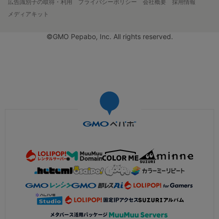
広告識別子の取得・利用
プライバシーポリシー
会社概要
採用情報
メディアキット
©GMO Pepabo, Inc. All rights reserved.