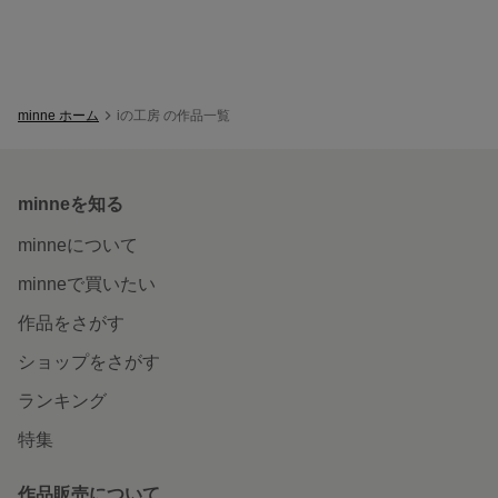
minne ホーム
iの工房 の作品一覧
minneを知る
minneについて
minneで買いたい
作品をさがす
ショップをさがす
ランキング
特集
作品販売について