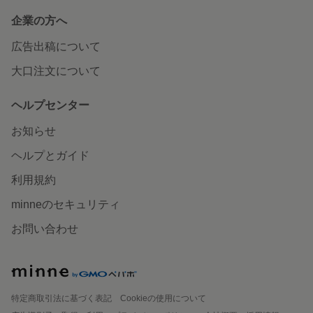
企業の方へ
広告出稿について
大口注文について
ヘルプセンター
お知らせ
ヘルプとガイド
利用規約
minneのセキュリティ
お問い合わせ
特定商取引法に基づく表記
Cookieの使用について