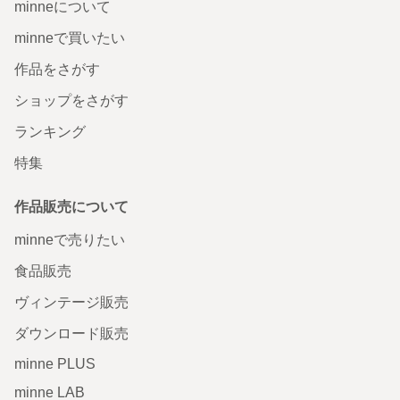
minneについて
minneで買いたい
作品をさがす
ショップをさがす
ランキング
特集
作品販売について
minneで売りたい
食品販売
ヴィンテージ販売
ダウンロード販売
minne PLUS
minne LAB