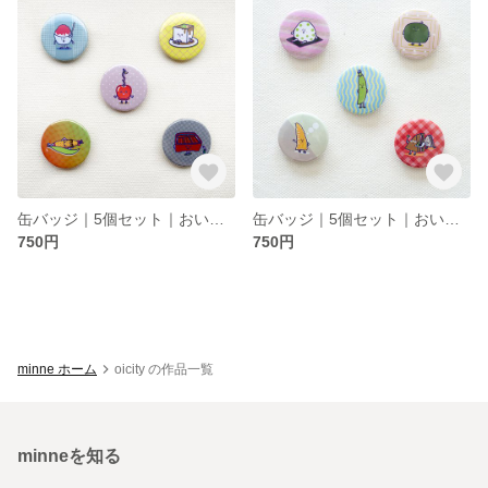
缶バッジ｜5個セット｜おいしてぃシリーズ夏｜オリジナルイラスト
缶バッジ｜5個セット｜おいしてぃいシリーズ春｜オリジナルイラスト
750円
750円
minne ホーム
oicity の作品一覧
minneを知る