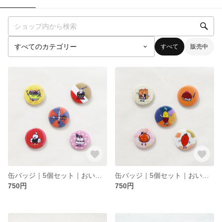
すべて
販売中
缶バッジ｜5個セット｜おいしてぃシリーズ冬｜オリジナルイラスト
缶バッジ｜5個セット｜おいしてぃシリーズ秋｜オリジナルイラスト
750円
750円