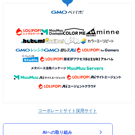
コーポレートサイト
採用サイト
AIへの取り組み