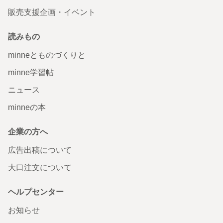
販売支援企画・イベント
読みもの
minneとものづくりと
minne学習帖
ニュース
minneの本
企業の方へ
広告出稿について
大口注文について
ヘルプセンター
お知らせ