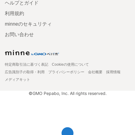
ヘルプとガイド
利用規約
minneのセキュリティ
お問い合わせ
特定商取引法に基づく表記
Cookieの使用について
広告識別子の取得・利用
プライバシーポリシー
会社概要
採用情報
メディアキット
©GMO Pepabo, Inc. All rights reserved.