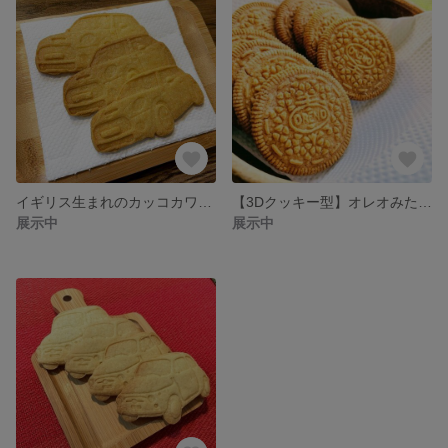
イギリス生まれのカッコカワイイ車のクッキー型
【3Dクッキー型】オレオみたいなクッキー型
展示中
展示中