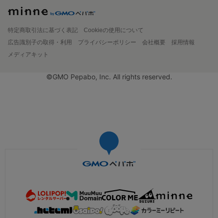
特定商取引法に基づく表記
Cookieの使用について
広告識別子の取得・利用
プライバシーポリシー
会社概要
採用情報
メディアキット
©GMO Pepabo, Inc. All rights reserved.