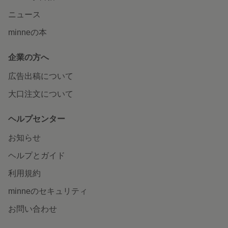
ニュース
minneの本
企業の方へ
広告出稿について
大口注文について
ヘルプセンター
お知らせ
ヘルプとガイド
利用規約
minneのセキュリティ
お問い合わせ