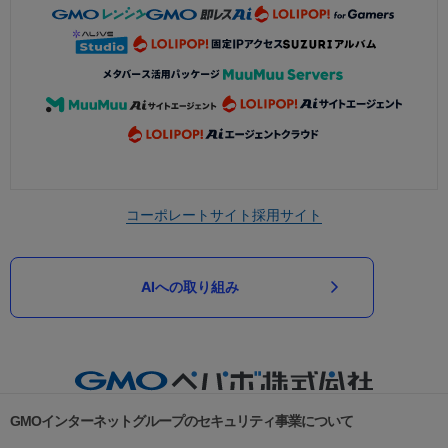
コーポレートサイト
採用サイト
AIへの取り組み
GMOインターネットグループのセキュリティ事業について