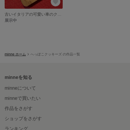
古いイタリアの可愛い車のクッキー型
展示中
minne ホーム
へっぽこクッキーズ の作品一覧
minneを知る
minneについて
minneで買いたい
作品をさがす
ショップをさがす
ランキング