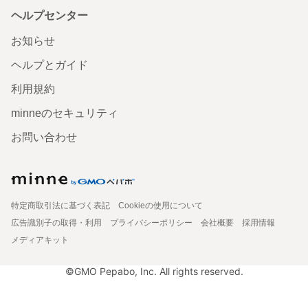
ヘルプセンター
お知らせ
ヘルプとガイド
利用規約
minneのセキュリティ
お問い合わせ
特定商取引法に基づく表記
Cookieの使用について
広告識別子の取得・利用
プライバシーポリシー
会社概要
採用情報
メディアキット
©GMO Pepabo, Inc. All rights reserved.