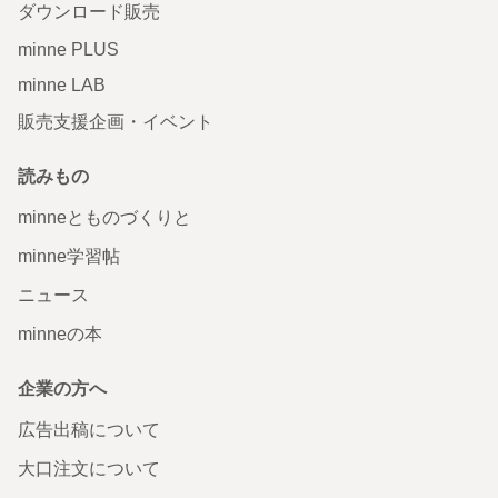
ダウンロード販売
minne PLUS
minne LAB
販売支援企画・イベント
読みもの
minneとものづくりと
minne学習帖
ニュース
minneの本
企業の方へ
広告出稿について
大口注文について