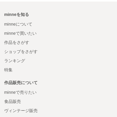
minneを知る
minneについて
minneで買いたい
作品をさがす
ショップをさがす
ランキング
特集
作品販売について
minneで売りたい
食品販売
ヴィンテージ販売