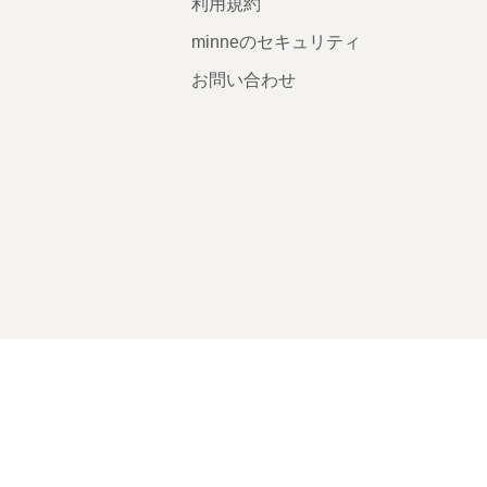
利用規約
minneのセキュリティ
お問い合わせ