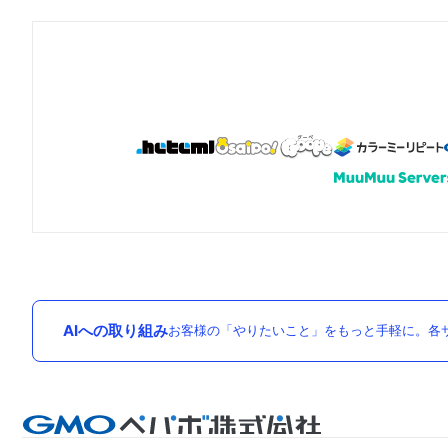
AIへの取り組み
お客様の「やりたいこと」をもっと手軽に。各サ