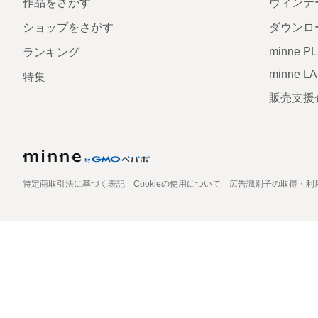
作品をさがす
ヴィンテ
ショップをさがす
ダウンロ
minne P
ランキング
minne L
特集
販売支援
特定商取引法に基づく表記
Cookieの使用について
広告識別子の取得・利