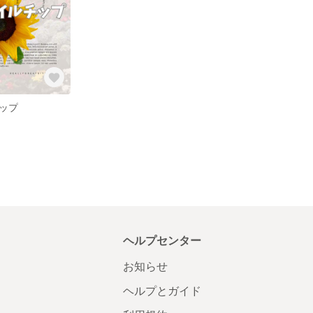
ップ
ヘルプセンター
お知らせ
ヘルプとガイド