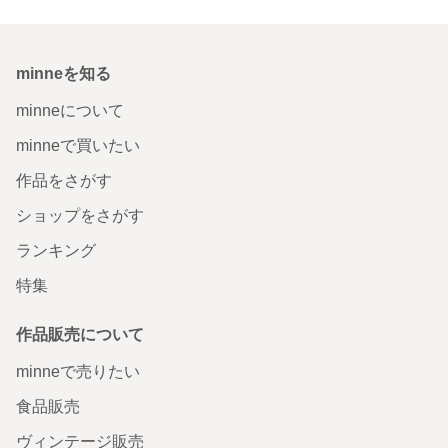
minneを知る
minneについて
minneで買いたい
作品をさがす
ショップをさがす
ランキング
特集
作品販売について
minneで売りたい
食品販売
ヴィンテージ販売