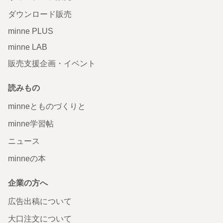
ダウンロード販売
minne PLUS
minne LAB
販売支援企画・イベント
読みもの
minneとものづくりと
minne学習帖
ニュース
minneの本
企業の方へ
広告出稿について
大口注文について