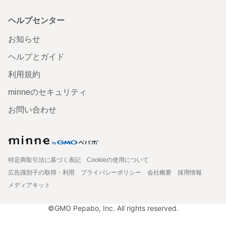
ヘルプセンター
お知らせ
ヘルプとガイド
利用規約
minneのセキュリティ
お問い合わせ
特定商取引法に基づく表記
Cookieの使用について
広告識別子の取得・利用
プライバシーポリシー
会社概要
採用情報
メディアキット
©GMO Pepabo, Inc. All rights reserved.