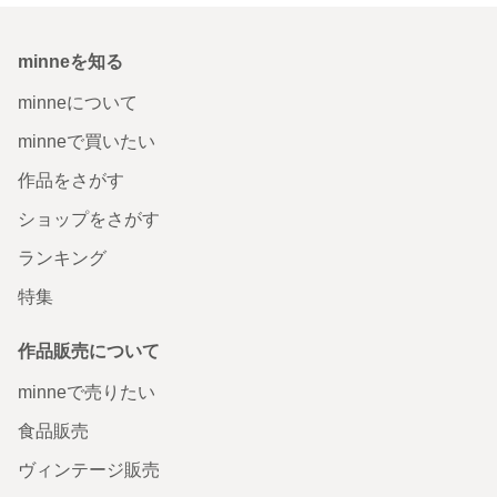
minneを知る
minneについて
minneで買いたい
作品をさがす
ショップをさがす
ランキング
特集
作品販売について
minneで売りたい
食品販売
ヴィンテージ販売