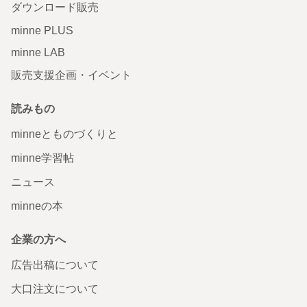
ダウンロード販売
minne PLUS
minne LAB
販売支援企画・イベント
読みもの
minneとものづくりと
minne学習帖
ニュース
minneの本
企業の方へ
広告出稿について
大口注文について