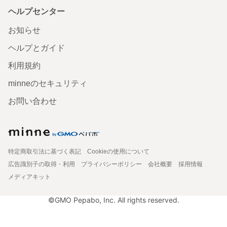
ヘルプセンター
お知らせ
ヘルプとガイド
利用規約
minneのセキュリティ
お問い合わせ
特定商取引法に基づく表記
Cookieの使用について
広告識別子の取得・利用
プライバシーポリシー
会社概要
採用情報
メディアキット
©GMO Pepabo, Inc. All rights reserved.