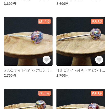
3,600円
3,600円
残り1点
残り1点
オルゴナイト付き ヘアピン【シルバーC-2】
オルゴナイト付き ヘアピン【シルバーC-1】
2,700円
2,700円
残り1点
残り1点