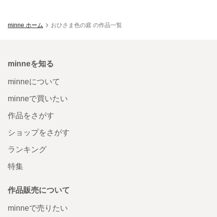
minne ホーム
おひさま色の庭 の作品一覧
minneを知る
minneについて
minneで買いたい
作品をさがす
ショップをさがす
ランキング
特集
作品販売について
minneで売りたい