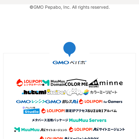
©GMO Pepabo, Inc. All rights reserved.