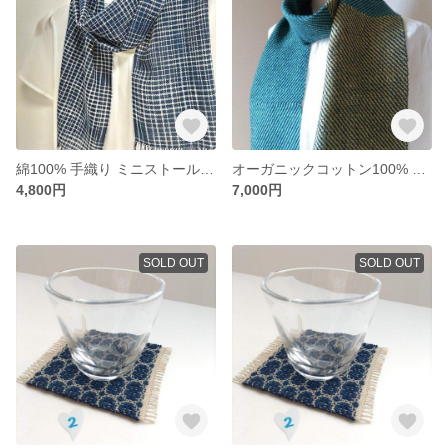
綿100% 手織り ミニストール（絣2308）
オーガニックコットン100% 手織り ミニストール（2409-18）
4,800円
7,000円
SOLD OUT
SOLD OUT