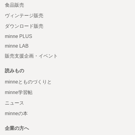
食品販売
ヴィンテージ販売
ダウンロード販売
minne PLUS
minne LAB
販売支援企画・イベント
読みもの
minneとものづくりと
minne学習帖
ニュース
minneの本
企業の方へ