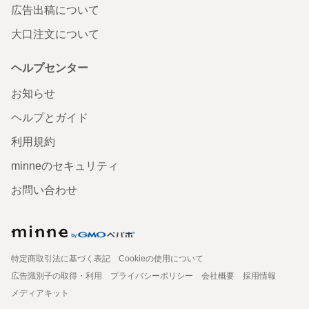
広告出稿について
大口注文について
ヘルプセンター
お知らせ
ヘルプとガイド
利用規約
minneのセキュリティ
お問い合わせ
特定商取引法に基づく表記
Cookieの使用について
広告識別子の取得・利用
プライバシーポリシー
会社概要
採用情報
メディアキット