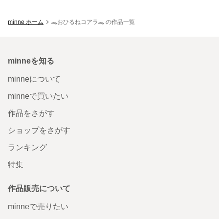
minne ホーム
🐊おひるねコアラ🐊 の作品一覧
minneを知る
minneについて
minneで買いたい
作品をさがす
ショップをさがす
ランキング
特集
作品販売について
minneで売りたい