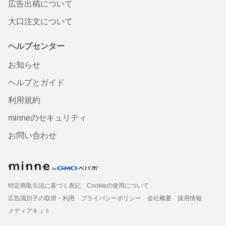
広告出稿について
大口注文について
ヘルプセンター
お知らせ
ヘルプとガイド
利用規約
minneのセキュリティ
お問い合わせ
特定商取引法に基づく表記
Cookieの使用について
広告識別子の取得・利用
プライバシーポリシー
会社概要
採用情報
メディアキット