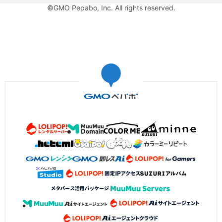
©GMO Pepabo, Inc. All rights reserved.