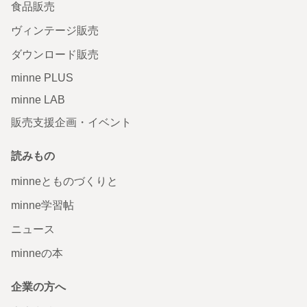
食品販売
ヴィンテージ販売
ダウンロード販売
minne PLUS
minne LAB
販売支援企画・イベント
読みもの
minneとものづくりと
minne学習帖
ニュース
minneの本
企業の方へ