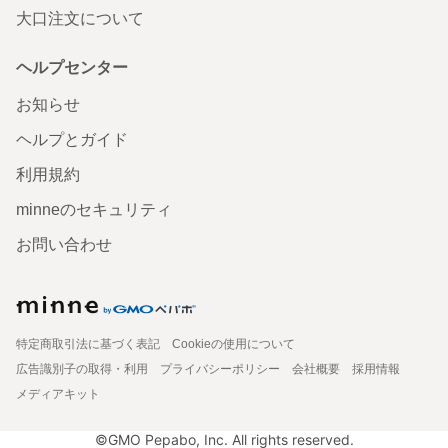
大口注文について
ヘルプセンター
お知らせ
ヘルプとガイド
利用規約
minneのセキュリティ
お問い合わせ
特定商取引法に基づく表記
Cookieの使用について
広告識別子の取得・利用
プライバシーポリシー
会社概要
採用情報
メディアキット
©GMO Pepabo, Inc. All rights reserved.