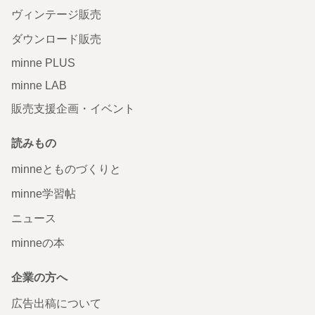
ヴィンテージ販売
ダウンロード販売
minne PLUS
minne LAB
販売支援企画・イベント
読みもの
minneとものづくりと
minne学習帖
ニュース
minneの本
企業の方へ
広告出稿について