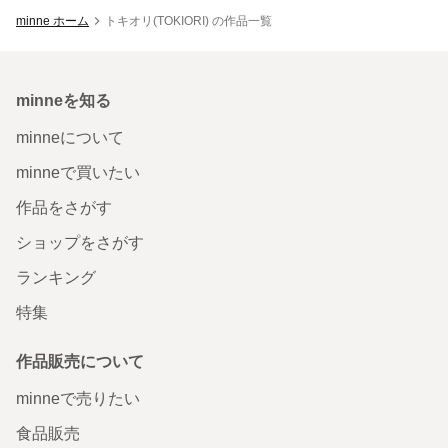
minne ホーム
トキオリ(TOKIORI) の作品一覧
minneを知る
minneについて
minneで買いたい
作品をさがす
ショップをさがす
ランキング
特集
作品販売について
minneで売りたい
食品販売