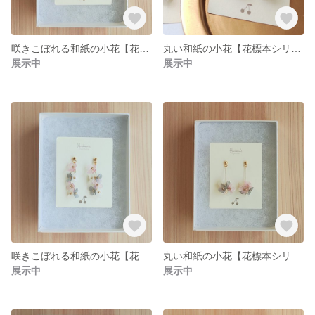
咲きこぼれる和紙の小花【花標本シリーズ】水色 イヤリング(ピアス) 和風 和紙 和装 卒業式 着物
丸い和紙の小花【花標本シリーズ】水色 イヤリング(ピアス) 和風 和紙 和装 卒業式 着物
展示中
展示中
咲きこぼれる和紙の小花【花標本シリーズ】薄墨桜 イヤリング(ピアス) 和風 和紙 和装 卒業式 着物
丸い和紙の小花【花標本シリーズ】薄墨桜 イヤリング(ピアス) 和風 和紙 和装 卒業式 着物
展示中
展示中