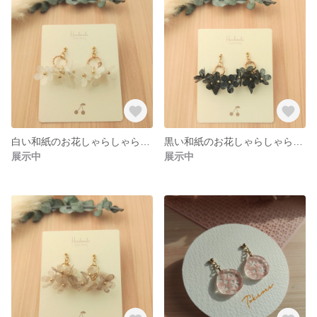
白い和紙のお花しゃらしゃらイヤリング(ピアス) 和風 和紙 お花イヤリング バレンタインデー
黒い和紙のお花しゃらしゃらイヤリング(ピアス) 和風 和紙 お花イヤリング バレンタインデー
展示中
展示中