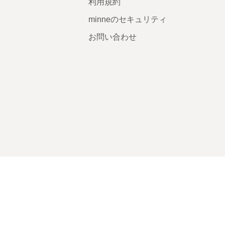
利用規約
minneのセキュリティ
お問い合わせ