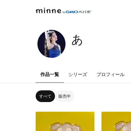
あ
作品一覧
シリーズ
プロフィール
すべて
販売中