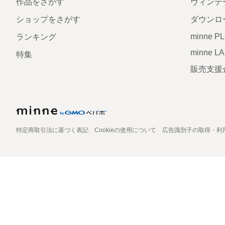
作品をさがす
ヴィンテ
ショップをさがす
ダウンロ
minne P
ランキング
minne L
特集
販売支援
特定商取引法に基づく表記
Cookieの使用について
広告識別子の取得・利