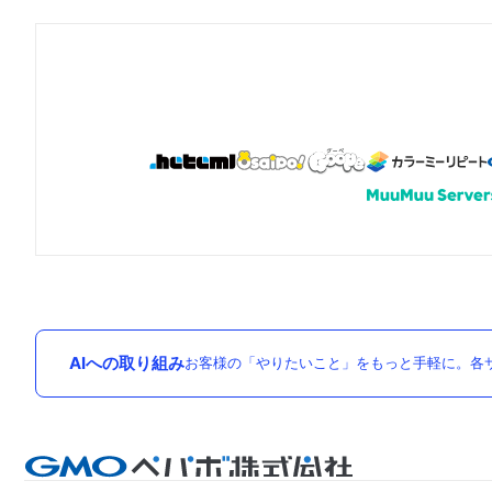
AIへの取り組み
お客様の「やりたいこと」をもっと手軽に。各サ