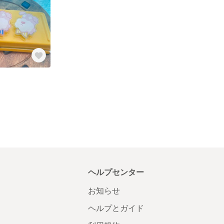
ヘルプセンター
お知らせ
ヘルプとガイド