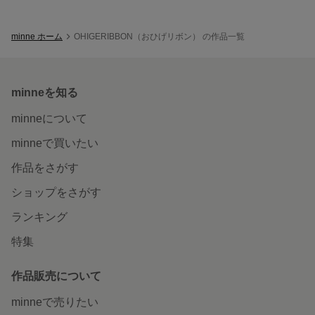
minne ホーム
OHIGERIBBON（おひげリボン） の作品一覧
minneを知る
minneについて
minneで買いたい
作品をさがす
ショップをさがす
ランキング
特集
作品販売について
minneで売りたい