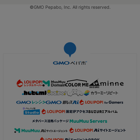
©GMO Pepabo, Inc. All rights reserved.