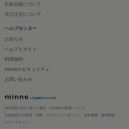
広告出稿について
大口注文について
ヘルプセンター
お知らせ
ヘルプとガイド
利用規約
minneのセキュリティ
お問い合わせ
特定商取引法に基づく表記
Cookieの使用について
広告識別子の取得・利用
プライバシーポリシー
会社概要
採用情報
メディアキット