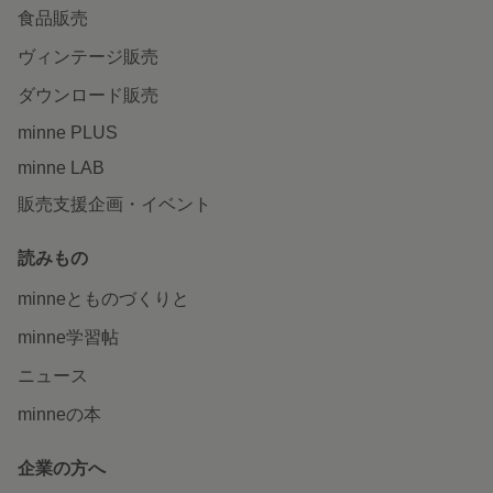
食品販売
ヴィンテージ販売
ダウンロード販売
minne PLUS
minne LAB
販売支援企画・イベント
読みもの
minneとものづくりと
minne学習帖
ニュース
minneの本
企業の方へ