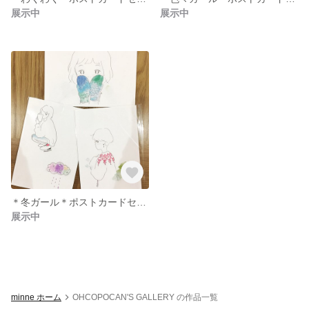
展示中
展示中
＊冬ガール＊ポストカードセット
展示中
minne ホーム
OHCOPOCAN'S GALLERY の作品一覧