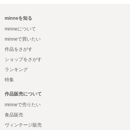
minneを知る
minneについて
minneで買いたい
作品をさがす
ショップをさがす
ランキング
特集
作品販売について
minneで売りたい
食品販売
ヴィンテージ販売