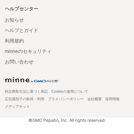
ヘルプセンター
お知らせ
ヘルプとガイド
利用規約
minneのセキュリティ
お問い合わせ
特定商取引法に基づく表記
Cookieの使用について
広告識別子の取得・利用
プライバシーポリシー
会社概要
採用情報
メディアキット
©GMO Pepabo, Inc. All rights reserved.