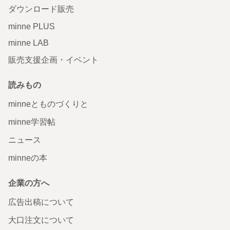
ダウンロード販売
minne PLUS
minne LAB
販売支援企画・イベント
読みもの
minneとものづくりと
minne学習帖
ニュース
minneの本
企業の方へ
広告出稿について
大口注文について