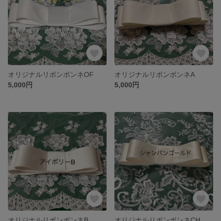
オリジナルリボンボンネOF
オリジナルリボンボンネA
5,000円
5,000円
オリジナルリボンボンネB
オリジナルリボンボンネCH