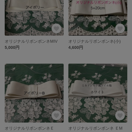
オリジナルリボンボンネMIV
オリジナルリボンボンネ(小)
5,000円
4,600円
オリジナルリボンボンネＥ
オリジナルリボンボンネ ＥM