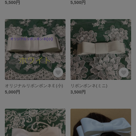
5,500円
5,500円
オリジナルリボンボンネＥ(小)
リボンボンネ(ミニ)
5,000円
3,500円