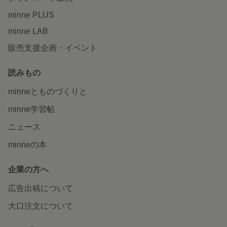
minne PLUS
minne LAB
販売支援企画・イベント
読みもの
minneとものづくりと
minne学習帖
ニュース
minneの本
企業の方へ
広告出稿について
大口注文について