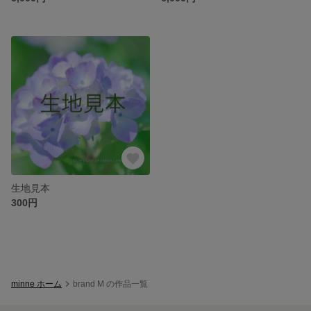
生地見本
300円
minne ホーム
brand M の作品一覧