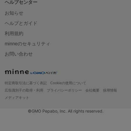
ヘルプセンター
お知らせ
ヘルプとガイド
利用規約
minneのセキュリティ
お問い合わせ
特定商取引法に基づく表記
Cookieの使用について
広告識別子の取得・利用
プライバシーポリシー
会社概要
採用情報
メディアキット
©GMO Pepabo, Inc. All rights reserved.