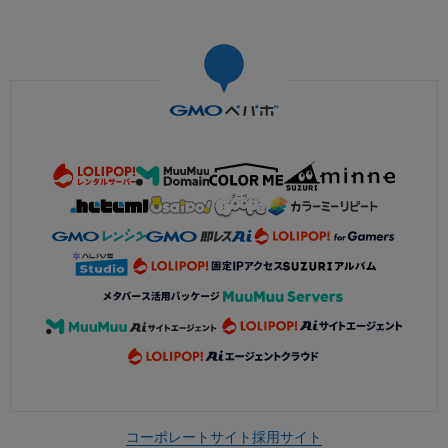
コーポレートサイト
採用サイト