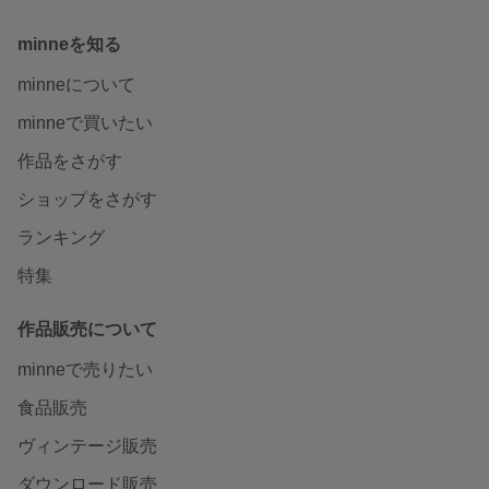
minneを知る
minneについて
minneで買いたい
作品をさがす
ショップをさがす
ランキング
特集
作品販売について
minneで売りたい
食品販売
ヴィンテージ販売
ダウンロード販売