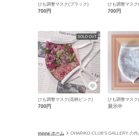
ひも調整マスク(ブラック)
ひも調整マスク(
700円
700円
SOLD OUT
ひも調整マスク(花柄ピンク)
700円
展示中
minne ホーム
OHARIKO-CLUB'S GALLERY 