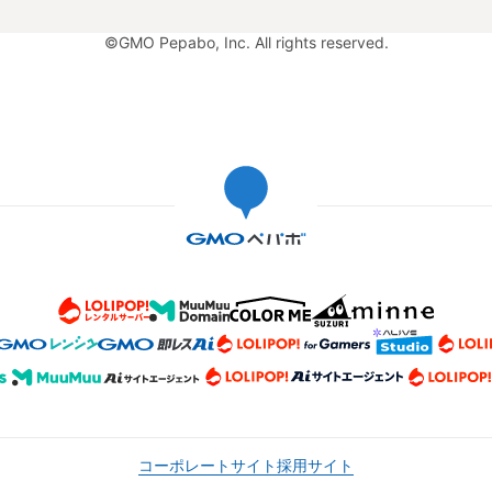
©GMO Pepabo, Inc. All rights reserved.
コーポレートサイト
採用サイト