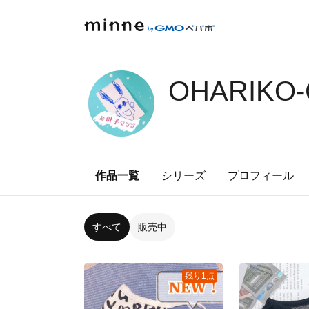
OHARIKO-
作品一覧
シリーズ
プロフィール
すべて
販売中
残り1点