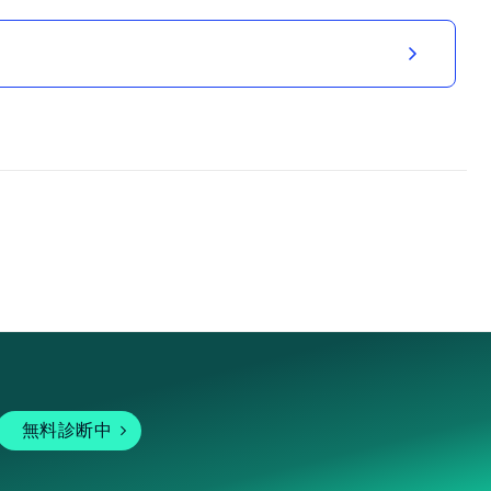
無料診断中