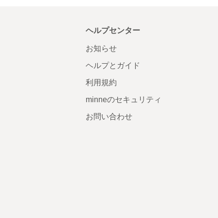
ヘルプセンター
お知らせ
ヘルプとガイド
利用規約
minneのセキュリティ
お問い合わせ