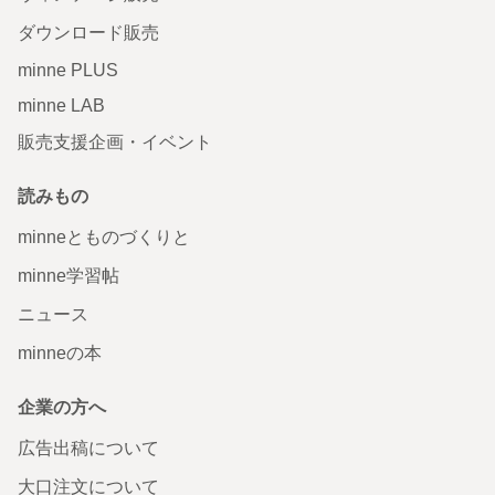
ダウンロード販売
minne PLUS
minne LAB
販売支援企画・イベント
読みもの
minneとものづくりと
minne学習帖
ニュース
minneの本
企業の方へ
広告出稿について
大口注文について