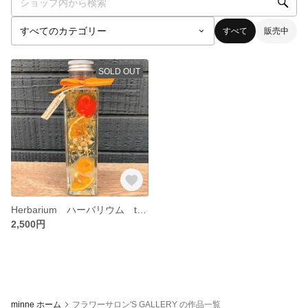
すべて
販売中
SOLD OUT
Herbarium ハーバリウム type1
2,500円
minne ホーム
フラワーサロン'S GALLERY の作品一覧