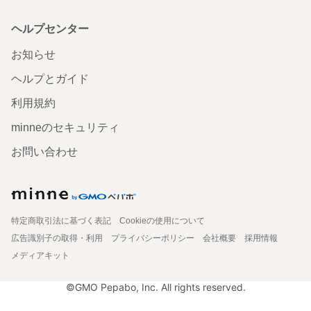
ヘルプセンター
お知らせ
ヘルプとガイド
利用規約
minneのセキュリティ
お問い合わせ
特定商取引法に基づく表記
Cookieの使用について
広告識別子の取得・利用
プライバシーポリシー
会社概要
採用情報
メディアキット
©GMO Pepabo, Inc. All rights reserved.