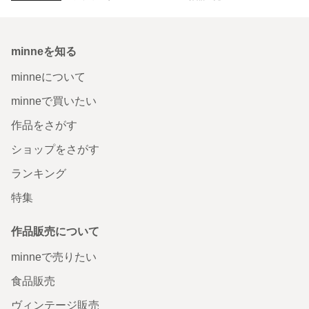
minneを知る
minneについて
minneで買いたい
作品をさがす
ショップをさがす
ランキング
特集
作品販売について
minneで売りたい
食品販売
ヴィンテージ販売