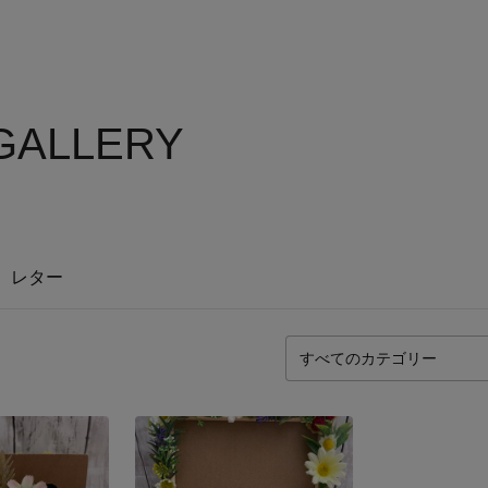
GALLERY
レター