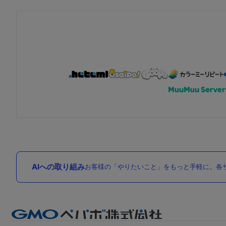
AIへの取り組み
お客様の「やりたいこと」をもっと手軽に。各サ