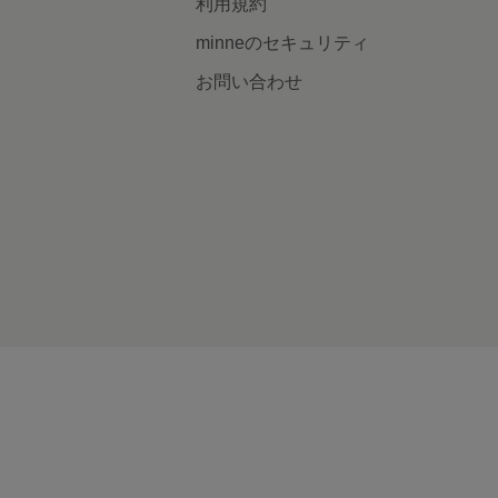
利用規約
minneのセキュリティ
お問い合わせ