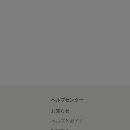
ヘルプセンター
お知らせ
ヘルプとガイド