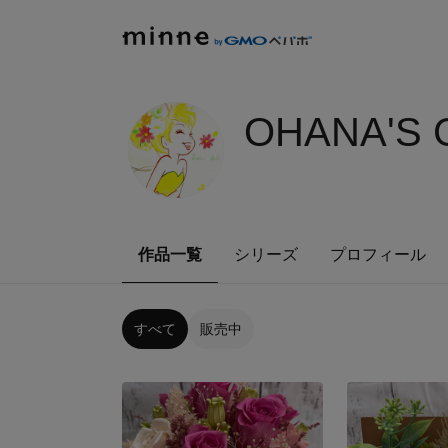
OHANA'S 
作品一覧
シリーズ
プロフィール
すべて
販売中