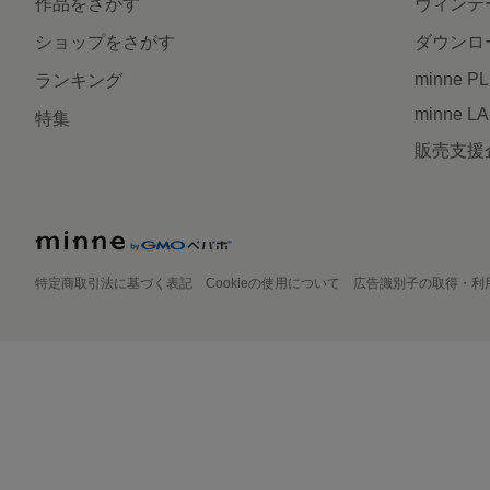
作品をさがす
ヴィンテ
ショップをさがす
ダウンロ
minne P
ランキング
minne L
特集
販売支援
特定商取引法に基づく表記
Cookieの使用について
広告識別子の取得・利