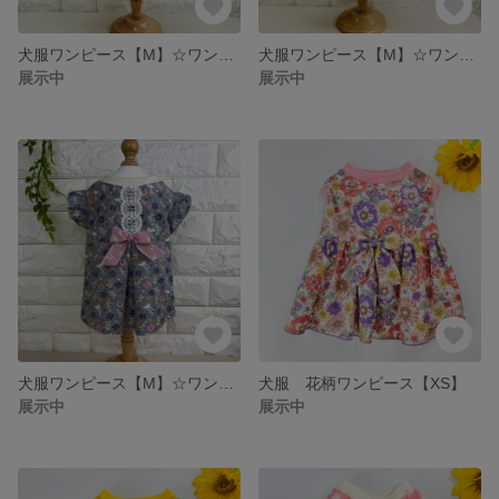
犬服ワンピース【M】☆ワンピース♡可愛い♡花柄
犬服ワンピース【M】☆ワンピース♡可愛い♡花柄
展示中
展示中
犬服ワンピース【M】☆ワンピース♡可愛い♡花柄
犬服 花柄ワンピース【XS】
展示中
展示中