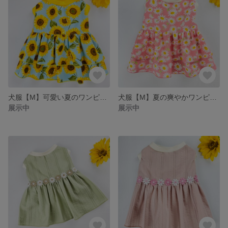
犬服【M】可愛い夏のワンピース
犬服【M】夏の爽やかワンピース
展示中
展示中