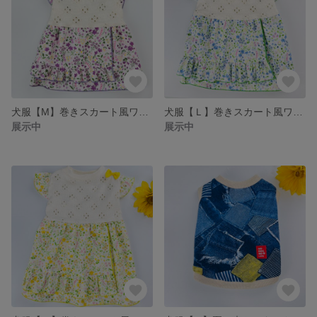
犬服【M】巻きスカート風ワンピース
犬服【Ｌ】巻きスカート風ワンピース
展示中
展示中