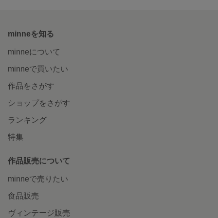
minneを知る
minneについて
minneで買いたい
作品をさがす
ショップをさがす
ランキング
特集
作品販売について
minneで売りたい
食品販売
ヴィンテージ販売