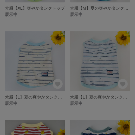
犬服【XL】爽やかタンクトップ
犬服【M】夏の爽やかタンクトップ
展示中
展示中
犬服【L】夏の爽やかタンクトップ
犬服【L】夏の爽やかタンクトップ
展示中
展示中