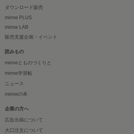
ダウンロード販売
minne PLUS
minne LAB
販売支援企画・イベント
読みもの
minneとものづくりと
minne学習帖
ニュース
minneの本
企業の方へ
広告出稿について
大口注文について