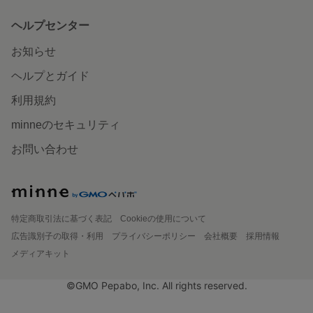
ヘルプセンター
お知らせ
ヘルプとガイド
利用規約
minneのセキュリティ
お問い合わせ
特定商取引法に基づく表記
Cookieの使用について
広告識別子の取得・利用
プライバシーポリシー
会社概要
採用情報
メディアキット
©GMO Pepabo, Inc. All rights reserved.