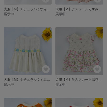
犬服【M】ナチュラルくすみカラーワンピース
犬服【M】ナチュラルくすみカラーワンピース
展示中
展示中
犬服【M】ナチュラルくすみカラーワンピース
犬服【M】巻きスカート風ワンピース
展示中
展示中