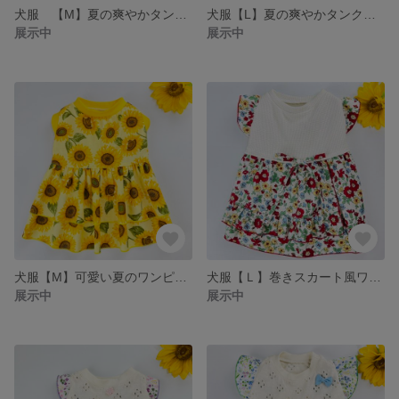
犬服 【M】夏の爽やかタンクトップ
犬服【L】夏の爽やかタンクトップ
展示中
展示中
犬服【M】可愛い夏のワンピース
犬服【Ｌ】巻きスカート風ワンピース
展示中
展示中