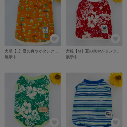
犬服【L】夏の爽やかタンクトップ
犬服【M】夏の爽やかタンクトップ
展示中
展示中