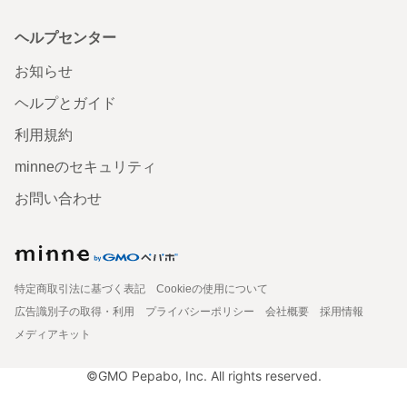
ヘルプセンター
お知らせ
ヘルプとガイド
利用規約
minneのセキュリティ
お問い合わせ
特定商取引法に基づく表記
Cookieの使用について
広告識別子の取得・利用
プライバシーポリシー
会社概要
採用情報
メディアキット
©GMO Pepabo, Inc. All rights reserved.