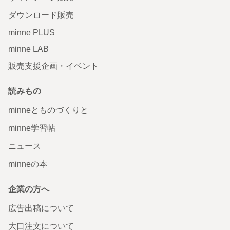
ダウンロード販売
minne PLUS
minne LAB
販売支援企画・イベント
読みもの
minneとものづくりと
minne学習帖
ニュース
minneの本
企業の方へ
広告出稿について
大口注文について