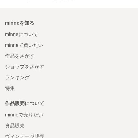
minneを知る
minneについて
minneで買いたい
作品をさがす
ショップをさがす
ランキング
特集
作品販売について
minneで売りたい
食品販売
ヴィンテージ販売