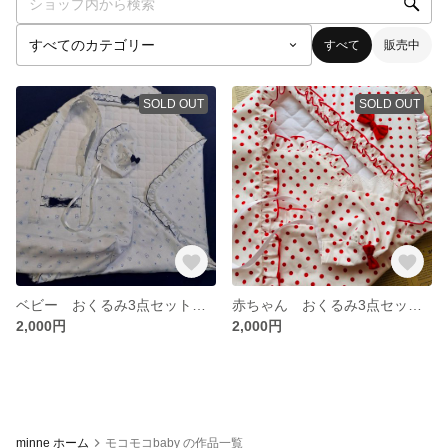
すべて
販売中
SOLD OUT
SOLD OUT
ベビー おくるみ3点セット クリスマスセール
赤ちゃん おくるみ3点セットクリスマスセール
2,000円
2,000円
minne ホーム
モコモコbaby の作品一覧