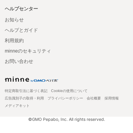
ヘルプセンター
お知らせ
ヘルプとガイド
利用規約
minneのセキュリティ
お問い合わせ
特定商取引法に基づく表記
Cookieの使用について
広告識別子の取得・利用
プライバシーポリシー
会社概要
採用情報
メディアキット
©GMO Pepabo, Inc. All rights reserved.