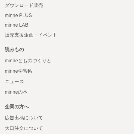
ダウンロード販売
minne PLUS
minne LAB
販売支援企画・イベント
読みもの
minneとものづくりと
minne学習帖
ニュース
minneの本
企業の方へ
広告出稿について
大口注文について