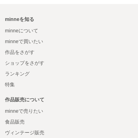
minneを知る
minneについて
minneで買いたい
作品をさがす
ショップをさがす
ランキング
特集
作品販売について
minneで売りたい
食品販売
ヴィンテージ販売