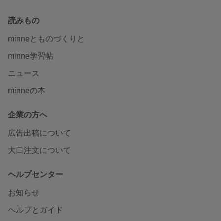
読みもの
minneとものづくりと
minne学習帖
ニュース
minneの本
企業の方へ
広告出稿について
大口注文について
ヘルプセンター
お知らせ
ヘルプとガイド