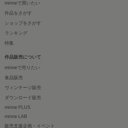
minneで買いたい
作品をさがす
ショップをさがす
ランキング
特集
作品販売について
minneで売りたい
食品販売
ヴィンテージ販売
ダウンロード販売
minne PLUS
minne LAB
販売支援企画・イベント