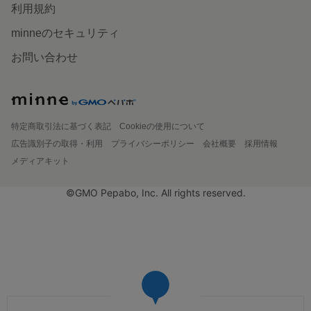
利用規約
minneのセキュリティ
お問い合わせ
特定商取引法に基づく表記
Cookieの使用について
広告識別子の取得・利用
プライバシーポリシー
会社概要
採用情報
メディアキット
©GMO Pepabo, Inc. All rights reserved.