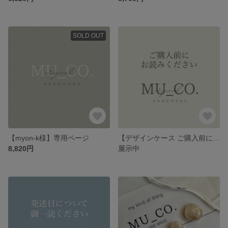
SOLD OUT
【myon-k様】専用ページ
【デザインケース ご購入前にお読みください】
8,820円
展示中