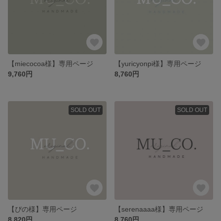
【miecocoa様】専用ページ
【yuricyonpi様】専用ページ
9,760円
8,760円
SOLD OUT
SOLD OUT
【ぴの様】専用ページ
【serenaaaa様】専用ページ
8,820円
8,760円