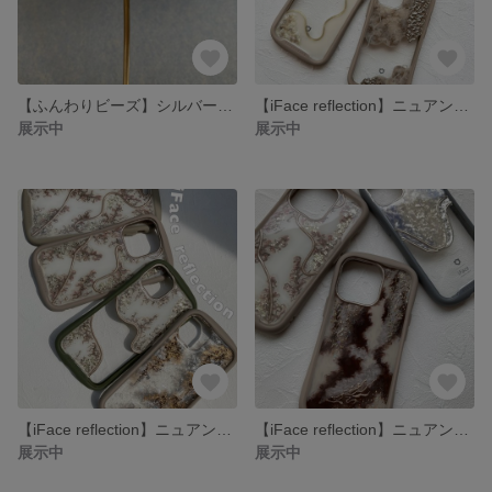
【ふんわりビーズ】シルバーベージュ ピアス／イヤリング
【iFace reflection】ニュアンス iPhoneケース お客様オーダー品
展示中
展示中
【iFace reflection】ニュアンス iPhoneケース お客様オーダー品
【iFace reflection】ニュアンス iPhoneケース お客様オーダー品
展示中
展示中