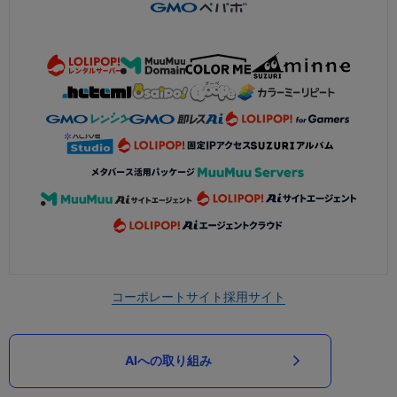
コーポレートサイト
採用サイト
AIへの取り組み