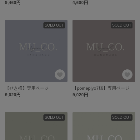
9,460円
4,600円
SOLD OUT
SOLD OUT
【せき様】専用ページ
【pomepiyo7様】専用ページ
9,020円
9,020円
SOLD OUT
SOLD OUT