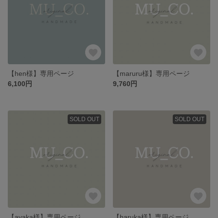
【hen様】専用ページ
【maruru様】専用ページ
6,100円
9,760円
SOLD OUT
SOLD OUT
【ayaka様】専用ページ
【haruka様】専用ページ