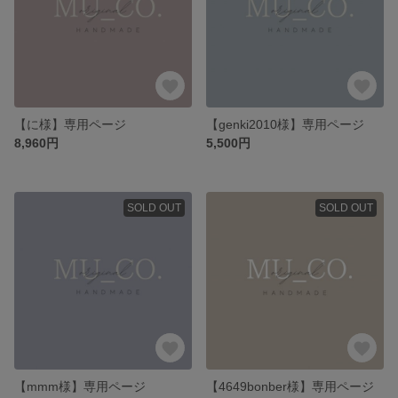
【に様】専用ページ
【genki2010様】専用ページ
8,960円
5,500円
SOLD OUT
SOLD OUT
【mmm様】専用ページ
【4649bonber様】専用ページ