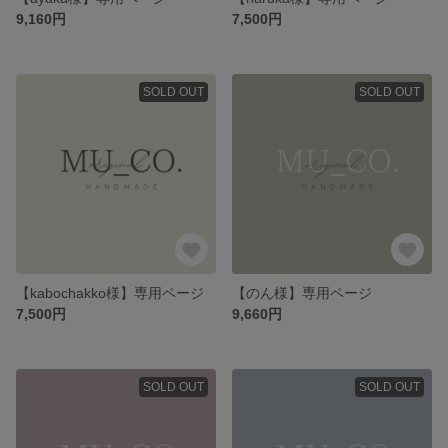
9,160円
7,500円
SOLD OUT
SOLD OUT
【kabochakko様】専用ページ
【のん様】専用ページ
7,500円
9,660円
SOLD OUT
SOLD OUT