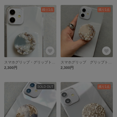
残り1点
残り1点
スマホグリップ・グリップトック_004 bluegray
スマホグリップ グリップトック_004
2,300円
2,300円
SOLD OUT
残り1点