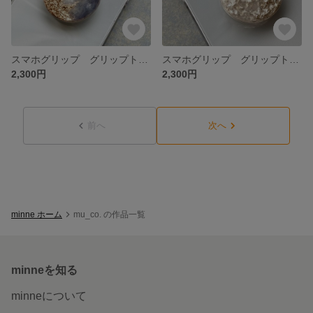
スマホグリップ グリップトック_003
スマホグリップ グリップトック_002 silver
2,300円
2,300円
前へ
次へ
minne ホーム
mu_co. の作品一覧
minneを知る
minneについて