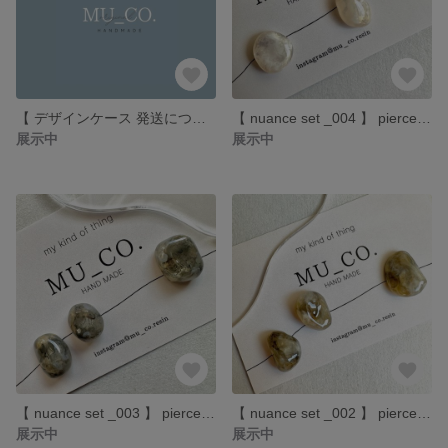
【 デザインケース 発送について 】
【 nuance set _004 】 pierce / earring ピアス/イヤリング ニュアンスデザイン
展示中
展示中
【 nuance set _003 】 pierce / earring ピアス/イヤリング ニュアンスデザイン
【 nuance set _002 】 pierce / earring ピアス/イヤリング ニュアンスデザイン
展示中
展示中