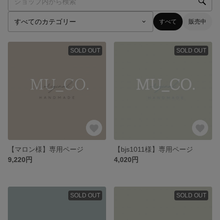
すべて
販売中
SOLD OUT
SOLD OUT
【マロン様】専用ページ
【bjs1011様】専用ページ
9,220円
4,020円
SOLD OUT
SOLD OUT