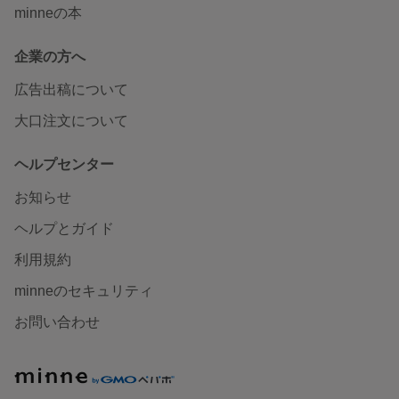
minneの本
企業の方へ
広告出稿について
大口注文について
ヘルプセンター
お知らせ
ヘルプとガイド
利用規約
minneのセキュリティ
お問い合わせ