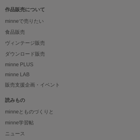
作品販売について
minneで売りたい
食品販売
ヴィンテージ販売
ダウンロード販売
minne PLUS
minne LAB
販売支援企画・イベント
読みもの
minneとものづくりと
minne学習帖
ニュース