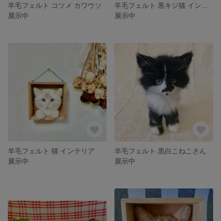
羊毛フェルト コツメ カワウソ
羊毛フェルト 黒キジ猫 インテリア
展示中
展示中
羊毛フェルト 猫 インテリア
羊毛フェルト 黒白こねこさん
展示中
展示中