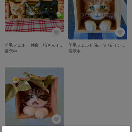
羊毛フェルト 仲良し猫さん's インテリア
羊毛フェルト 茶トラ 猫 インテリア
展示中
展示中
羊毛フェルト キジトラ 猫 インテリア