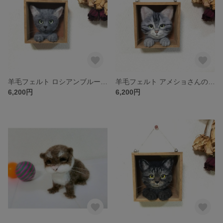
羊毛フェルト ロシアンブルーさんのインテリア
羊毛フェルト アメショさんのインテリア
6,200円
6,200円