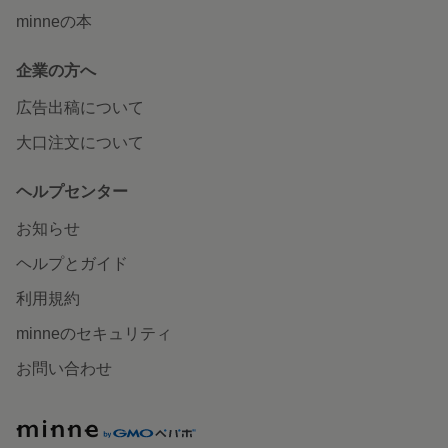
minneの本
企業の方へ
広告出稿について
大口注文について
ヘルプセンター
お知らせ
ヘルプとガイド
利用規約
minneのセキュリティ
お問い合わせ