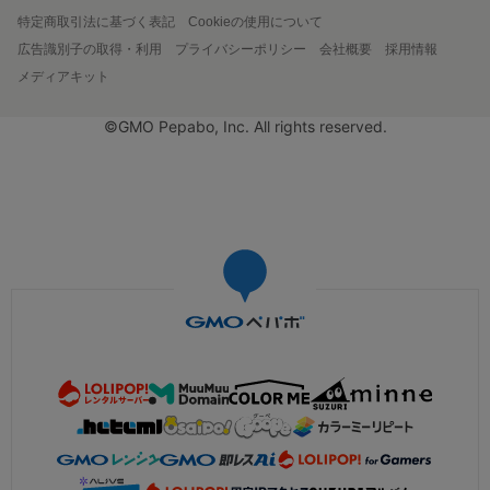
特定商取引法に基づく表記
Cookieの使用について
広告識別子の取得・利用
プライバシーポリシー
会社概要
採用情報
メディアキット
©GMO Pepabo, Inc. All rights reserved.