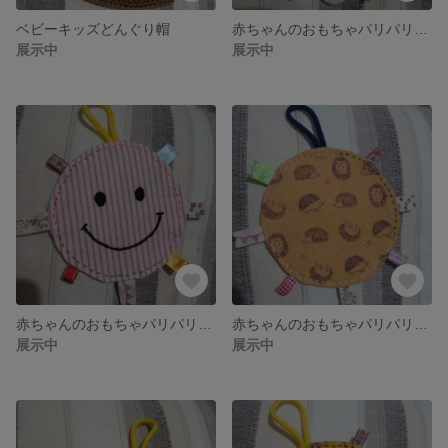
ベビーキッズどんぐり帽
赤ちゃんのおもちゃパリパリかしゃかしゃ⑮
展示中
展示中
赤ちゃんのおもちゃパリパリかしゃかしゃ⑫
赤ちゃんのおもちゃパリパリかしゃかしゃ⑪
展示中
展示中