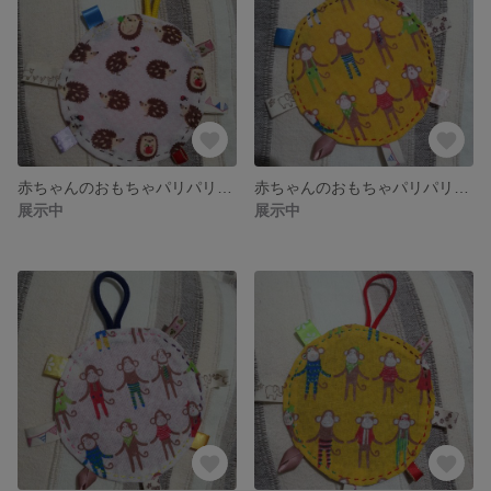
赤ちゃんのおもちゃパリパリかしゃかしゃ⑩
赤ちゃんのおもちゃパリパリかしゃかしゃ⑨
展示中
展示中