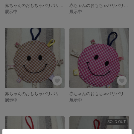
赤ちゃんのおもちゃパリパリかしゃかしゃ⑧
赤ちゃんのおもちゃパリパリかしゃかしゃ⑦
展示中
展示中
赤ちゃんのおもちゃパリパリかしゃかしゃ⑥
赤ちゃんのおもちゃパリパリかしゃかしゃ⑤
展示中
展示中
SOLD OUT