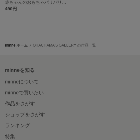
赤ちゃんのおもちゃパリパリかしゃかしゃ②
490円
minne ホーム
OHACHAMA'S GALLERY の作品一覧
minneを知る
minneについて
minneで買いたい
作品をさがす
ショップをさがす
ランキング
特集