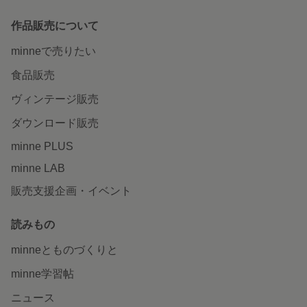
作品販売について
minneで売りたい
食品販売
ヴィンテージ販売
ダウンロード販売
minne PLUS
minne LAB
販売支援企画・イベント
読みもの
minneとものづくりと
minne学習帖
ニュース