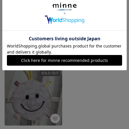
赤ちゃんのおもちゃパリパリかしゃかしゃ④
赤ちゃんのおもちゃパリパリかしゃかしゃ③
展示中
490円
SOLD OUT