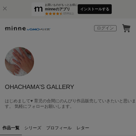
お買いものがもっとお得に
minneのアプリ
インストールする
3
万件以上
ログイン
OHACHAMA'S GALLERY
はじめまして♥ 育児の合間にのんびり作品販売していきたいと思いま
す。 気軽にフォローお願いします。
作品一覧
シリーズ
プロフィール
レター