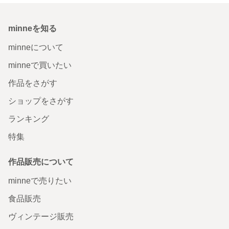
minneを知る
minneについて
minneで買いたい
作品をさがす
ショップをさがす
ランキング
特集
作品販売について
minneで売りたい
食品販売
ヴィンテージ販売