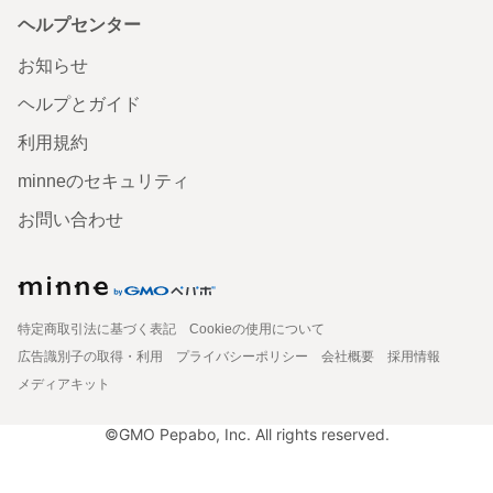
ヘルプセンター
お知らせ
ヘルプとガイド
利用規約
minneのセキュリティ
お問い合わせ
特定商取引法に基づく表記
Cookieの使用について
広告識別子の取得・利用
プライバシーポリシー
会社概要
採用情報
メディアキット
©GMO Pepabo, Inc. All rights reserved.