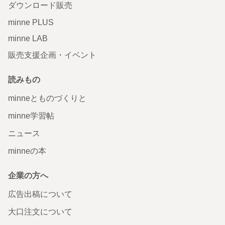
ダウンロード販売
minne PLUS
minne LAB
販売支援企画・イベント
読みもの
minneとものづくりと
minne学習帖
ニュース
minneの本
企業の方へ
広告出稿について
大口注文について