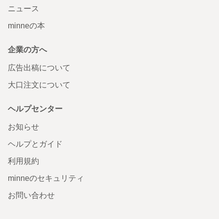
ニュース
minneの本
企業の方へ
広告出稿について
大口注文について
ヘルプセンター
お知らせ
ヘルプとガイド
利用規約
minneのセキュリティ
お問い合わせ