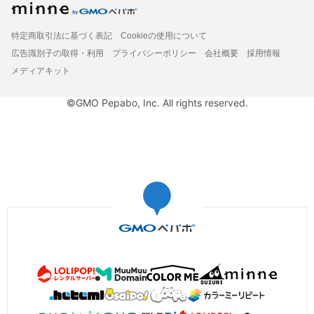
特定商取引法に基づく表記
Cookieの使用について
広告識別子の取得・利用
プライバシーポリシー
会社概要
採用情報
メディアキット
©GMO Pepabo, Inc. All rights reserved.