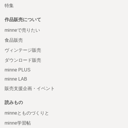
特集
作品販売について
minneで売りたい
食品販売
ヴィンテージ販売
ダウンロード販売
minne PLUS
minne LAB
販売支援企画・イベント
読みもの
minneとものづくりと
minne学習帖