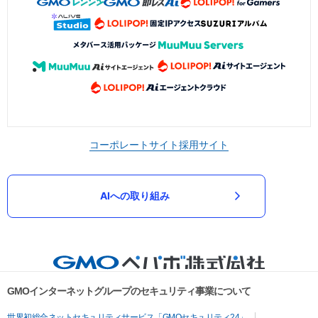
コーポレートサイト
採用サイト
AIへの取り組み
GMOインターネットグループのセキュリティ事業について
世界初総合ネットセキュリティサービス「GMOセキュリティ24」