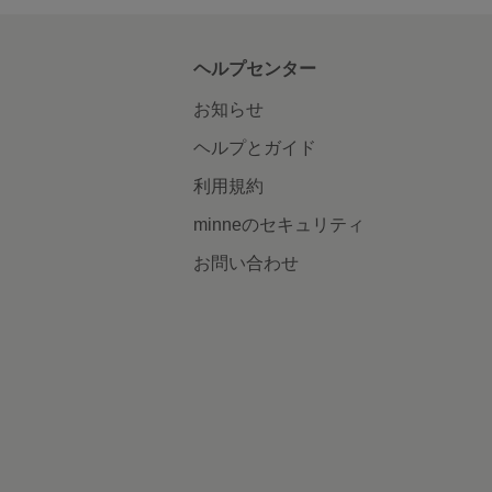
ヘルプセンター
お知らせ
ヘルプとガイド
利用規約
minneのセキュリティ
お問い合わせ