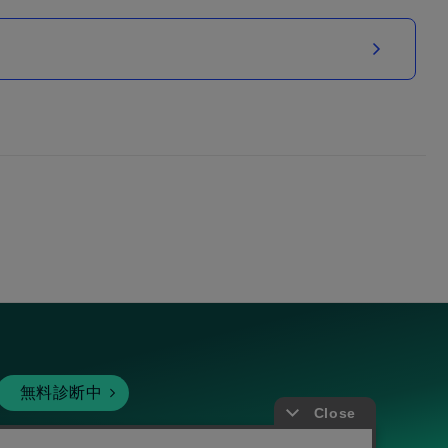
無料診断中