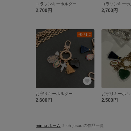
コラソンキーホルダー
コラソンキーホ
2,700円
2,700円
残り1点
お守りキーホルダー
お守りキーホル
2,600円
2,500円
minne ホーム
oh-jesus の作品一覧