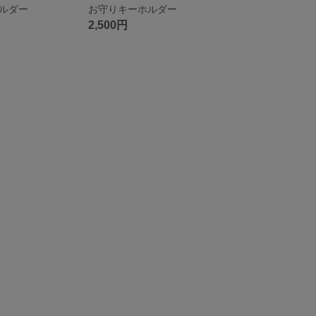
ルダー
お守りキーホルダー
2,500円