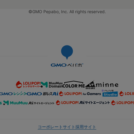
©GMO Pepabo, Inc. All rights reserved.
コーポレートサイト
採用サイト