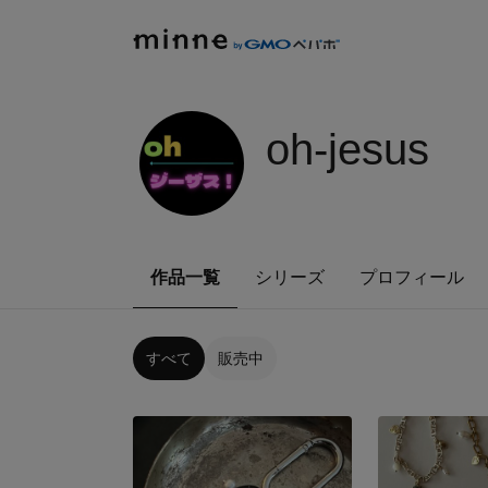
oh-jesus
作品一覧
シリーズ
プロフィール
すべて
販売中