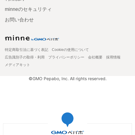
minneのセキュリティ
お問い合わせ
特定商取引法に基づく表記
Cookieの使用について
広告識別子の取得・利用
プライバシーポリシー
会社概要
採用情報
メディアキット
©GMO Pepabo, Inc. All rights reserved.