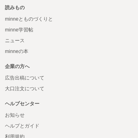
読みもの
minneとものづくりと
minne学習帖
ニュース
minneの本
企業の方へ
広告出稿について
大口注文について
ヘルプセンター
お知らせ
ヘルプとガイド
利用規約