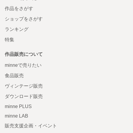
作品をさがす
ショップをさがす
ランキング
特集
作品販売について
minneで売りたい
食品販売
ヴィンテージ販売
ダウンロード販売
minne PLUS
minne LAB
販売支援企画・イベント