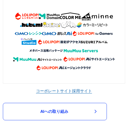
コーポレートサイト
採用サイト
AIへの取り組み