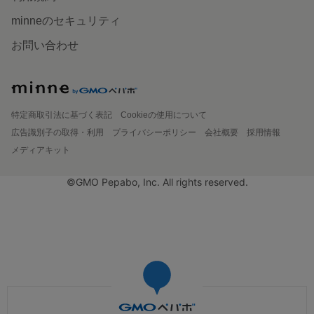
minneのセキュリティ
お問い合わせ
特定商取引法に基づく表記
Cookieの使用について
広告識別子の取得・利用
プライバシーポリシー
会社概要
採用情報
メディアキット
©GMO Pepabo, Inc. All rights reserved.