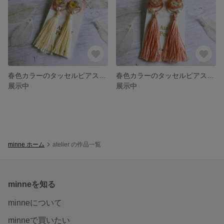
春色カラーのタッセルピアス【ホワイト】
春色カラーのタッセルピアス【サーモンピンク】
展示中
展示中
minne ホーム
atelier の作品一覧
minneを知る
minneについて
minneで買いたい