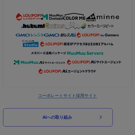
コーポレートサイト
採用サイト
AIへの取り組み