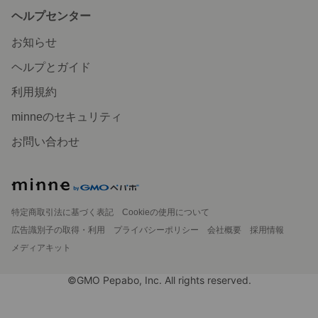
ヘルプセンター
お知らせ
ヘルプとガイド
利用規約
minneのセキュリティ
お問い合わせ
特定商取引法に基づく表記
Cookieの使用について
広告識別子の取得・利用
プライバシーポリシー
会社概要
採用情報
メディアキット
©GMO Pepabo, Inc. All rights reserved.