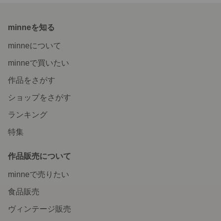
minneを知る
minneについて
minneで買いたい
作品をさがす
ショップをさがす
ランキング
特集
作品販売について
minneで売りたい
食品販売
ヴィンテージ販売