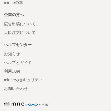
minneの本
企業の方へ
広告出稿について
大口注文について
ヘルプセンター
お知らせ
ヘルプとガイド
利用規約
minneのセキュリティ
お問い合わせ