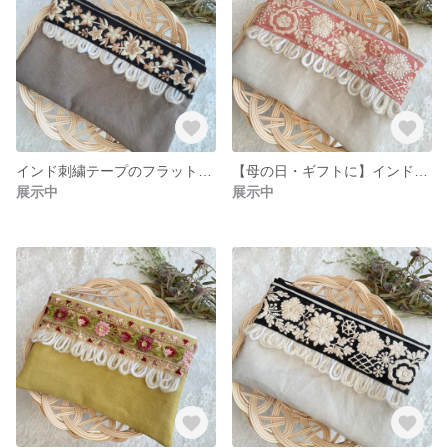
インド刺繍テープのフラットポーチ チャコール
【母の日・ギフトに】インド刺繍テープのフラットポーチ ピンク
展示中
展示中