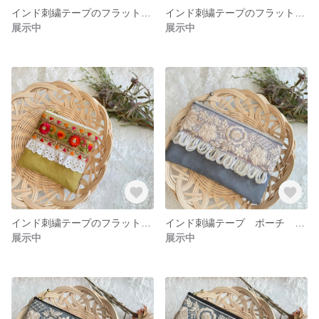
インド刺繍テープのフラットポーチ イエロー
インド刺繍テープのフラットポーチ モノトーン
展示中
展示中
インド刺繍テープのフラットミニポーチ イエロー
インド刺繍テープ ポーチ ペールブルー
展示中
展示中