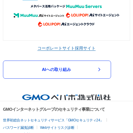
コーポレートサイト
採用サイト
AIへの取り組み
GMOインターネットグループのセキュリティ事業について
世界初総合ネットセキュリティサービス「GMOセキュリティ24」
パスワード漏洩診断
Webサイトリスク診断