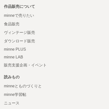
作品販売について
minneで売りたい
食品販売
ヴィンテージ販売
ダウンロード販売
minne PLUS
minne LAB
販売支援企画・イベント
読みもの
minneとものづくりと
minne学習帖
ニュース