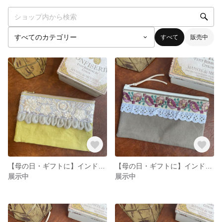
すべて
販売中
【母の日・ギフトに】インド刺繍テープのイエローポーチ
【母の日・ギフトに】インド刺繍テープ ポーチ ミステリアスパープル
展示中
展示中