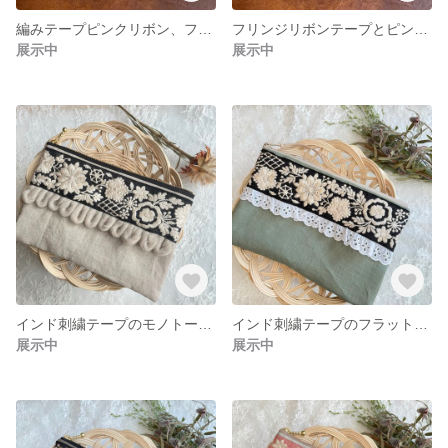
編みテープピンクリボン、フリンジテープのポーチ
フリンジリボンテープとピンクテープのイエローポーチ
展示中
展示中
インド刺繍テープのモノトーン フラットポーチ
インド刺繍テープのフラットポーチ ペールグリーン
展示中
展示中