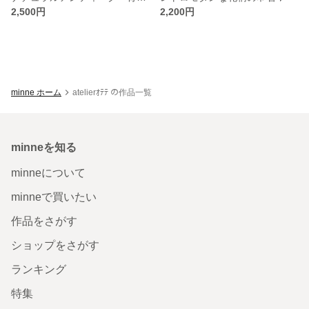
2,500円
2,200円
minne ホーム
atelierｵﾃﾃ の作品一覧
minneを知る
minneについて
minneで買いたい
作品をさがす
ショップをさがす
ランキング
特集