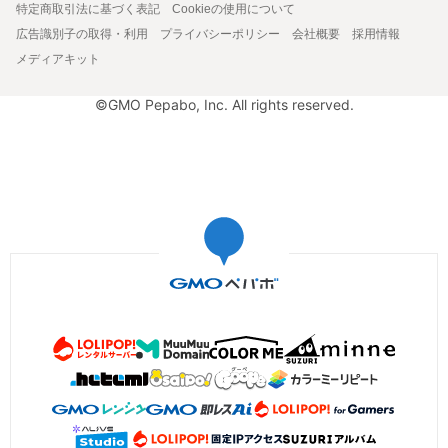
特定商取引法に基づく表記
Cookieの使用について
広告識別子の取得・利用
プライバシーポリシー
会社概要
採用情報
メディアキット
©GMO Pepabo, Inc. All rights reserved.