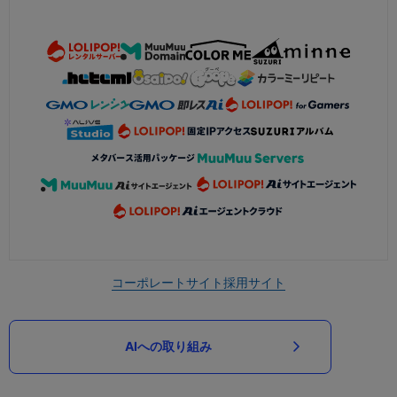
コーポレートサイト
採用サイト
AIへの取り組み