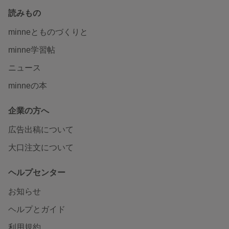
読みもの
minneとものづくりと
minne学習帖
ニュース
minneの本
企業の方へ
広告出稿について
大口注文について
ヘルプセンター
お知らせ
ヘルプとガイド
利用規約