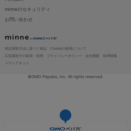
minneのセキュリティ
お問い合わせ
特定商取引法に基づく表記
Cookieの使用について
広告識別子の取得・利用
プライバシーポリシー
会社概要
採用情報
メディアキット
©GMO Pepabo, Inc. All rights reserved.