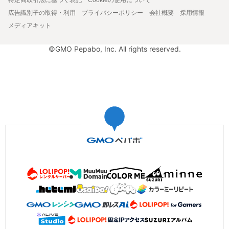
広告識別子の取得・利用
プライバシーポリシー
会社概要
採用情報
メディアキット
©GMO Pepabo, Inc. All rights reserved.