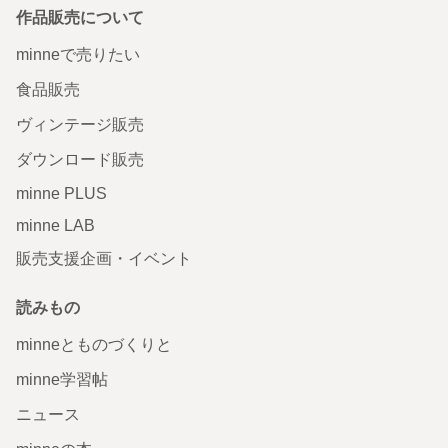
作品販売について
minneで売りたい
食品販売
ヴィンテージ販売
ダウンロード販売
minne PLUS
minne LAB
販売支援企画・イベント
読みもの
minneとものづくりと
minne学習帖
ニュース