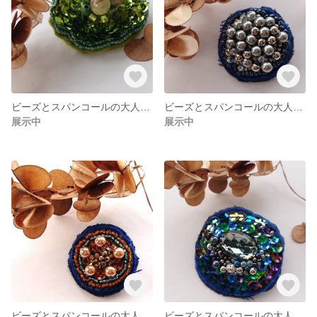
ビーズとスパンコールの大人ブローチ
ビーズとスパンコールの大人ブローチ
展示中
展示中
ビーズとスパンコールの大人ブローチ
ビーズとスパンコールの大人ブローチ