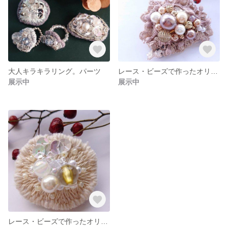
大人キラキラリング。パーツ
レース・ビーズで作ったオリジナルの大人ブローチ
展示中
展示中
レース・ビーズで作ったオリジナルの大人ブローチ