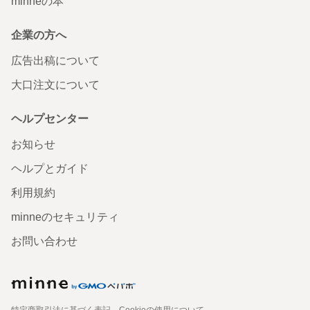
minneの本
企業の方へ
広告出稿について
大口注文について
ヘルプセンター
お知らせ
ヘルプとガイド
利用規約
minneのセキュリティ
お問い合わせ
特定商取引法に基づく表記
Cookieの使用について