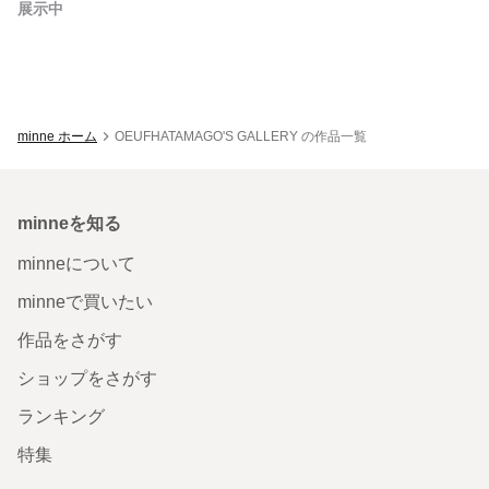
展示中
minne ホーム
OEUFHATAMAGO'S GALLERY の作品一覧
minneを知る
minneについて
minneで買いたい
作品をさがす
ショップをさがす
ランキング
特集