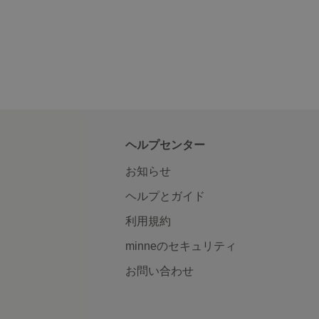
ヘルプセンター
お知らせ
ヘルプとガイド
利用規約
minneのセキュリティ
お問い合わせ