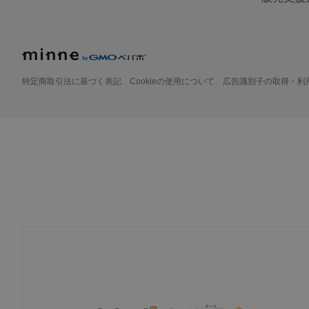
特定商取引法に基づく表記
Cookieの使用について
広告識別子の取得・利