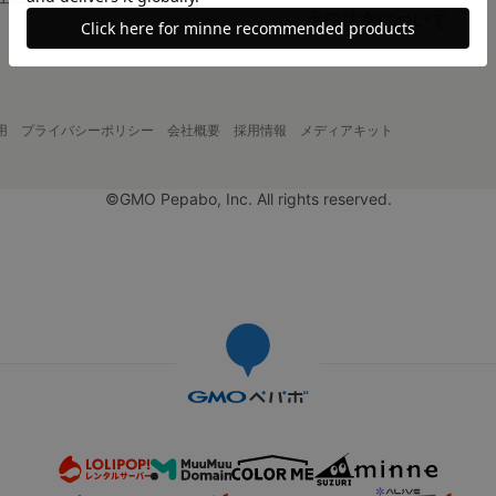
大口注文について
用
プライバシーポリシー
会社概要
採用情報
メディアキット
©GMO Pepabo, Inc. All rights reserved.