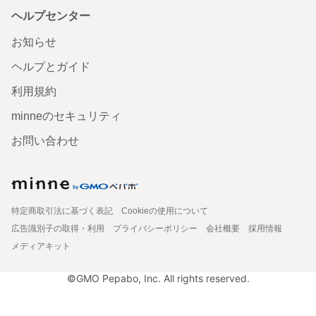
ヘルプセンター
お知らせ
ヘルプとガイド
利用規約
minneのセキュリティ
お問い合わせ
特定商取引法に基づく表記
Cookieの使用について
広告識別子の取得・利用
プライバシーポリシー
会社概要
採用情報
メディアキット
©GMO Pepabo, Inc. All rights reserved.