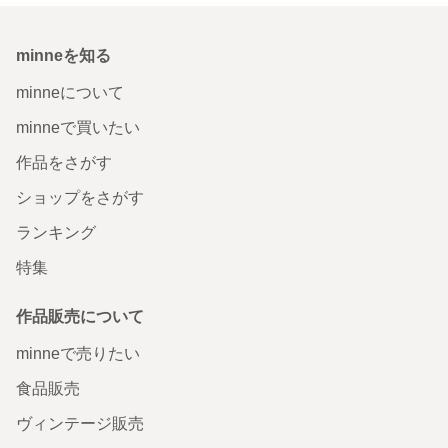
minneを知る
minneについて
minneで買いたい
作品をさがす
ショップをさがす
ランキング
特集
作品販売について
minneで売りたい
食品販売
ヴィンテージ販売