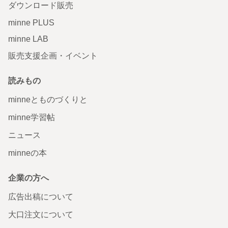
ダウンロード販売
minne PLUS
minne LAB
販売支援企画・イベント
読みもの
minneとものづくりと
minne学習帖
ニュース
minneの本
企業の方へ
広告出稿について
大口注文について