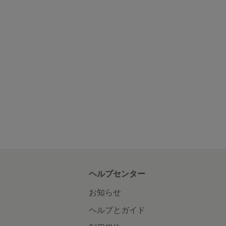
ヘルプセンター
お知らせ
ヘルプとガイド