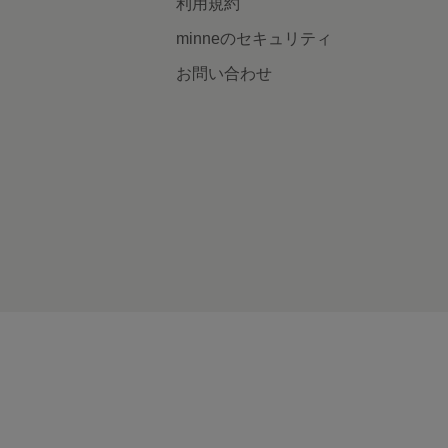
利用規約
minneのセキュリティ
お問い合わせ