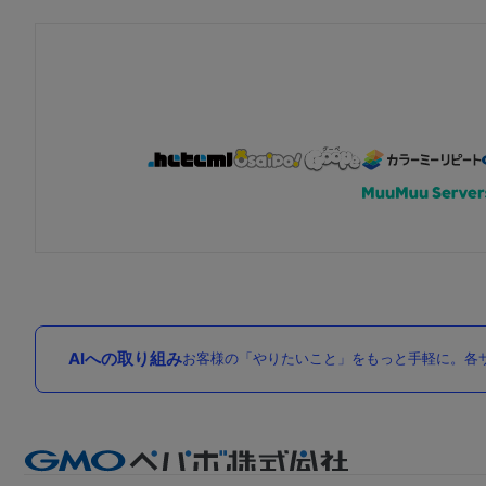
AIへの取り組み
お客様の「やりたいこと」をもっと手軽に。各サ