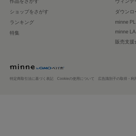
作品をさがす
ヴィンテ
ショップをさがす
ダウンロ
minne P
ランキング
minne L
特集
販売支援
特定商取引法に基づく表記
Cookieの使用について
広告識別子の取得・利