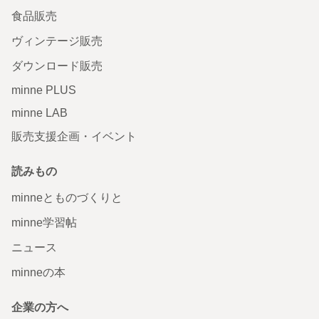
食品販売
ヴィンテージ販売
ダウンロード販売
minne PLUS
minne LAB
販売支援企画・イベント
読みもの
minneとものづくりと
minne学習帖
ニュース
minneの本
企業の方へ