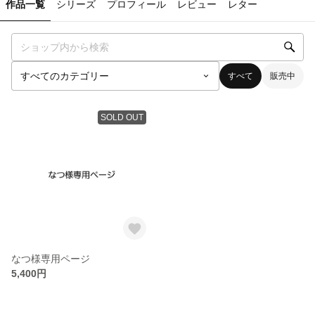
作品一覧
シリーズ
プロフィール
レビュー
レター
すべて
販売中
SOLD OUT
なつ様専用ページ
5,400円