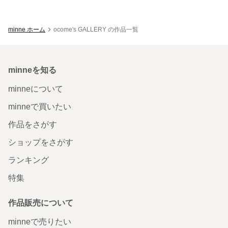
minne ホーム
ocome's GALLERY の作品一覧
minneを知る
minneについて
minneで買いたい
作品をさがす
ショップをさがす
ランキング
特集
作品販売について
minneで売りたい