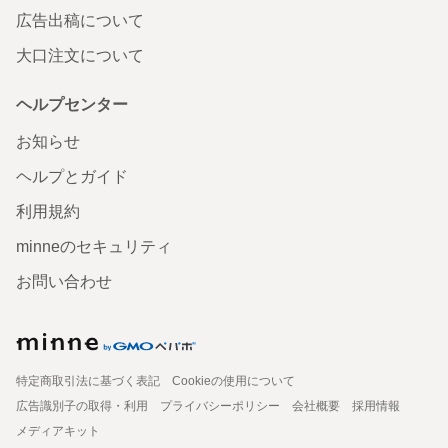
広告出稿について
大口注文について
ヘルプセンター
お知らせ
ヘルプとガイド
利用規約
minneのセキュリティ
お問い合わせ
特定商取引法に基づく表記
Cookieの使用について
広告識別子の取得・利用
プライバシーポリシー
会社概要
採用情報
メディアキット