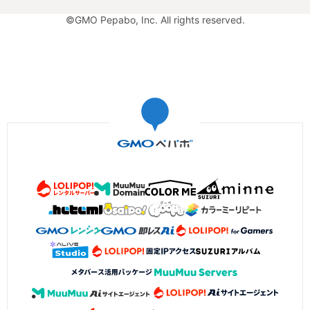
©GMO Pepabo, Inc. All rights reserved.