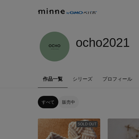
ocho2021
作品一覧
シリーズ
プロフィール
すべて
販売中
SOLD OUT