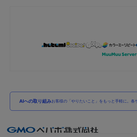
AIへの取り組み
お客様の「やりたいこと」をもっと手軽に。各サ