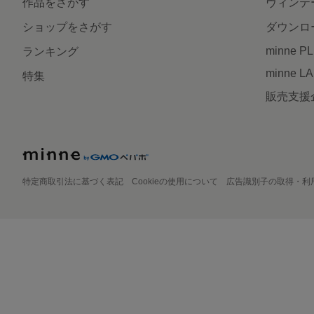
作品をさがす
ヴィンテ
ショップをさがす
ダウンロ
minne P
ランキング
minne L
特集
販売支援
特定商取引法に基づく表記
Cookieの使用について
広告識別子の取得・利