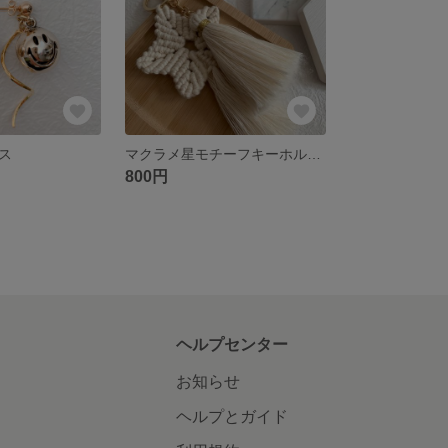
ス
マクラメ星モチーフキーホルダー
800円
ヘルプセンター
お知らせ
ヘルプとガイド