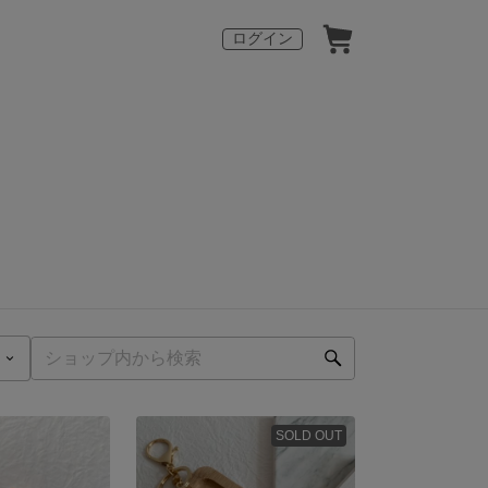
ログイン
SOLD OUT