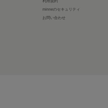
利用規約
minneのセキュリティ
お問い合わせ