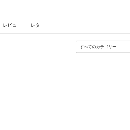
レビュー
レター