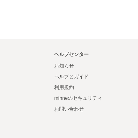
ヘルプセンター
お知らせ
ヘルプとガイド
利用規約
minneのセキュリティ
お問い合わせ