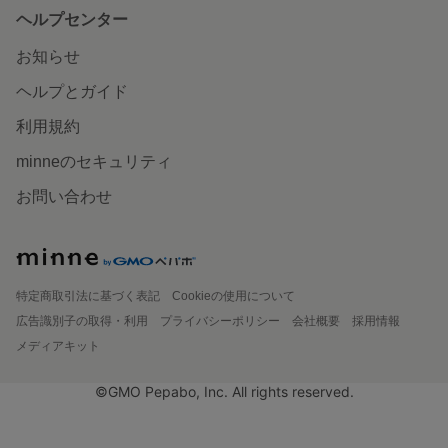
ヘルプセンター
お知らせ
ヘルプとガイド
利用規約
minneのセキュリティ
お問い合わせ
特定商取引法に基づく表記
Cookieの使用について
広告識別子の取得・利用
プライバシーポリシー
会社概要
採用情報
メディアキット
©GMO Pepabo, Inc. All rights reserved.