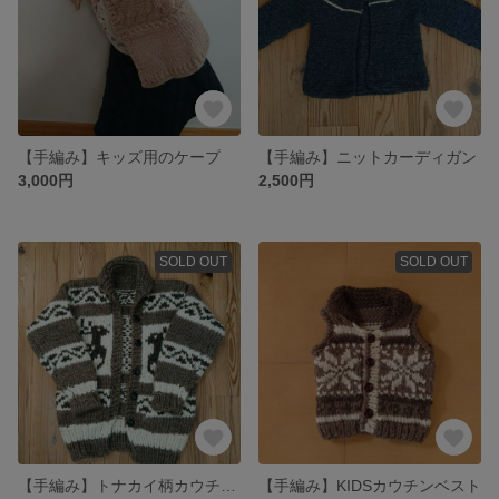
【手編み】キッズ用のケープ
【手編み】ニットカーディガン
3,000円
2,500円
SOLD OUT
SOLD OUT
【手編み】トナカイ柄カウチンセーター
【手編み】KIDSカウチンベスト