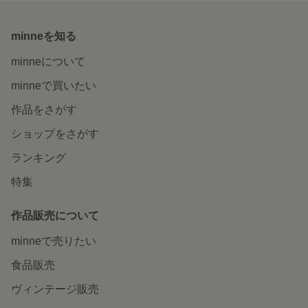
minneを知る
minneについて
minneで買いたい
作品をさがす
ショップをさがす
ランキング
特集
作品販売について
minneで売りたい
食品販売
ヴィンテージ販売