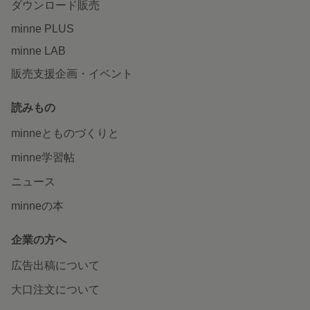
ダウンロード販売
minne PLUS
minne LAB
販売支援企画・イベント
読みもの
minneとものづくりと
minne学習帖
ニュース
minneの本
企業の方へ
広告出稿について
大口注文について