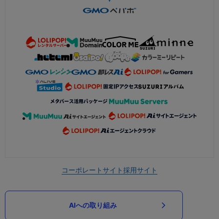
コーポレートサイト
採用サイト
AIへの取り組み