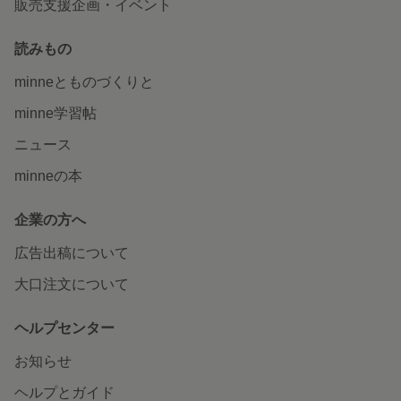
販売支援企画・イベント
読みもの
minneとものづくりと
minne学習帖
ニュース
minneの本
企業の方へ
広告出稿について
大口注文について
ヘルプセンター
お知らせ
ヘルプとガイド