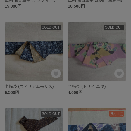
15,000円
10,500円
SOLD OUT
SOLD OUT
半幅帯 (ウィリアムモリス)
半幅帯 (トリイ ユキ)
6,500円
4,000円
SOLD OUT
残り1点