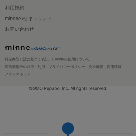
利用規約
minneのセキュリティ
お問い合わせ
特定商取引法に基づく表記
Cookieの使用について
広告識別子の取得・利用
プライバシーポリシー
会社概要
採用情報
メディアキット
©GMO Pepabo, Inc. All rights reserved.