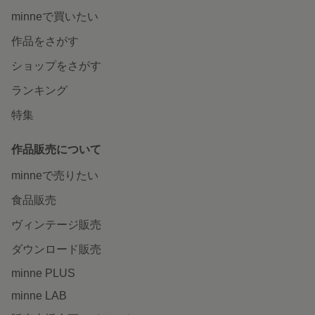
minneで買いたい
作品をさがす
ショップをさがす
ランキング
特集
作品販売について
minneで売りたい
食品販売
ヴィンテージ販売
ダウンロード販売
minne PLUS
minne LAB