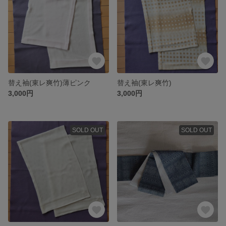
替え袖(東レ爽竹)薄ピンク
替え袖(東レ爽竹)
3,000円
3,000円
SOLD OUT
SOLD OUT